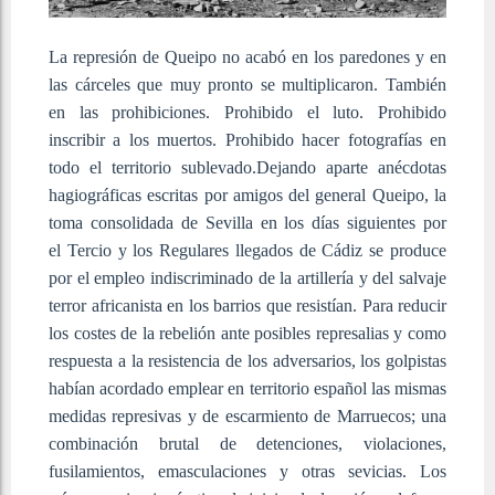
La represión de Queipo no acabó en los paredones y en
las cárceles que muy pronto se multiplicaron. También
en las prohibiciones. Prohibido el luto. Prohibido
inscribir a los muertos. Prohibido hacer fotografías en
todo el territorio sublevado.
Dejando aparte anécdotas
hagiográficas escritas por amigos del general Queipo,
la
toma consolidada de Sevilla en los días siguientes por
el
Tercio
y los
Regulares
llegados de Cádiz se produce
por el empleo indiscriminado de la artillería y del salvaje
terror africanista en los barrios que resistían. Para reducir
los costes de la rebelión ante posibles represalias y como
respuesta a la resistencia de los adversarios, los golpistas
habían acordado emplear en territorio español las mismas
medidas represivas y de escarmiento de Marruecos;
una
combinación brutal de detenciones, violaciones,
fusilamientos,
emasculaciones
y otras sevicias. Los