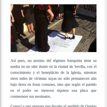
Así pues, un asesino del régimen franquista tiene su
tumba en un sitio ilustre en la ciudad de Sevilla, con el
conocimiento y el beneplácito de la Iglesia, mientras
otros miles de víctimas suyas no sólo permanecen aún
bajo tierra en fosas comunes, sino que según el partido
en el poder no merecen siquiera una placa que
conmemore sus asesinatos.
Conocí a una persona que llevaba el apellido de Queipo