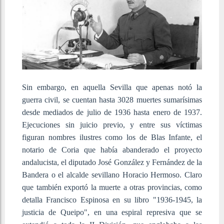
Sin embargo, en aquella Sevilla que apenas notó la
guerra civil, se cuentan hasta 3028 muertes sumarísimas
desde mediados de julio de 1936 hasta enero de 1937.
Ejecuciones sin juicio previo, y entre
sus víctimas
figuran nombres ilustres como los de Blas Infante, el
notario de Coria que había abanderado el proyecto
andalucista, el diputado José González y Fernández de la
Bandera o el alcalde sevillano Horacio Hermoso. Claro
que también exportó la muerte a otras provincias, como
detalla Francisco Espinosa en su libro "1936-1945, la
justicia de Queipo", en una espiral represiva que se