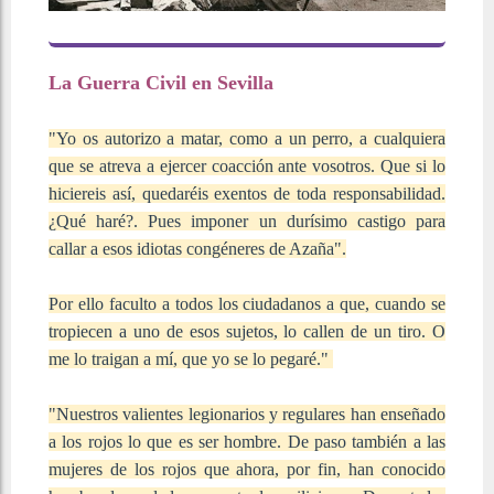
La Guerra Civil en Sevilla
"Yo os autorizo a matar, como a un perro, a cualquiera
que se atreva a ejercer coacción ante vosotros. Que si lo
hiciereis así, quedaréis exentos de toda responsabilidad.
¿Qué haré?. Pues imponer un durísimo castigo para
callar a esos idiotas congéneres de Azaña".
Por ello faculto a todos los ciudadanos a que, cuando se
tropiecen a uno de esos sujetos, lo callen de un tiro. O
me lo traigan a mí, que yo se lo pegaré."
"Nuestros valientes legionarios y regulares han enseñado
a los rojos lo que es ser hombre. De paso también a las
mujeres de los rojos que ahora, por fin, han conocido