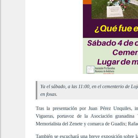
Ya el sábado, a las 11:00, en el cementerio de Lo
en fosas.
Tras la presentación por Juan Pérez Unquiles, in
Vigueras, portavoz de la Asociación granadina 
Memorialista del Zenete y comarca de Guadix; Rafa
También se escuchará una breve exposición sobre la