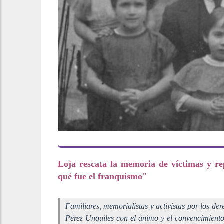
Loja rescata la memoria de víctimas y re
qué fue el franquismo"
Familiares, memorialistas y activistas por los 
Pérez Unquiles con el ánimo y el convencimient