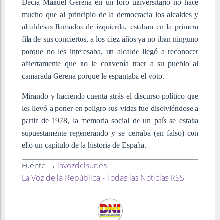
Decía Manuel Gerena en un foro universitario no hace
mucho que al principio de la democracia los alcaldes y
alcaldesas llamados de izquierda, estaban en la primera
fila de sus conciertos, a los diez años ya no iban ninguno
porque no les interesaba, un alcalde llegó a reconocer
abiertamente que no le convenía traer a su pueblo al
camarada Gerena porque le espantaba el voto.
Mirando y haciendo cuenta atrás el discurso político que
les llevó a poner en peligro sus vidas fue disolviéndose a
partir de 1978, la memoria social de un país se estaba
supuestamente regenerando y se cerraba (en falso) con
ello un capítulo de la historia de España.
Fuente →
lavozdelsur.es
La Voz de la República - Todas las Noticias RSS