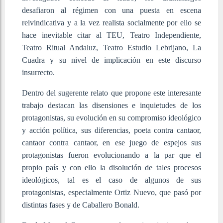
desafiaron al régimen con una puesta en escena
reivindicativa y a la vez realista socialmente por ello se
hace inevitable citar al TEU, Teatro Independiente,
Teatro Ritual Andaluz, Teatro Estudio Lebrijano, La
Cuadra y su nivel de implicación en este discurso
insurrecto.
Dentro del sugerente relato que propone este interesante
trabajo destacan las disensiones e inquietudes de los
protagonistas, su evolución en su compromiso ideológico
y acción política, sus diferencias, poeta contra cantaor,
cantaor contra cantaor, en ese juego de espejos sus
protagonistas fueron evolucionando a la par que el
propio país y con ello la disolución de tales procesos
ideológicos, tal es el caso de algunos de sus
protagonistas, especialmente Ortiz Nuevo, que pasó por
distintas fases y de Caballero Bonald.