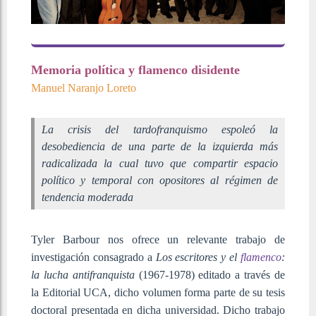
Memoria política y flamenco disidente
Manuel Naranjo Loreto
La crisis del tardofranquismo espoleó la
desobediencia de una parte de la izquierda más
radicalizada la cual tuvo que compartir espacio
político y temporal con opositores al régimen de
tendencia moderada
Tyler Barbour nos ofrece un relevante trabajo de
investigación consagrado a
Los escritores y el
flamenco
:
la lucha antifranquista
(1967-1978) editado a través de
la Editorial UCA, dicho volumen forma parte de su tesis
doctoral presentada en dicha universidad. Dicho trabajo