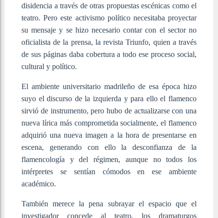
disidencia a través de otras propuestas escénicas como el
teatro. Pero este activismo político necesitaba proyectar
su mensaje y se hizo necesario contar con el sector no
oficialista de la prensa, la revista Triunfo, quien a través
de sus páginas daba cobertura a todo ese proceso social,
cultural y político.
El ambiente universitario madrileño de esa época hizo
suyo el discurso de la izquierda y para ello el flamenco
sirvió de instrumento, pero hubo de actualizarse con una
nueva lírica más comprometida socialmente, el flamenco
adquirió una nueva imagen a la hora de presentarse en
escena, generando con ello la desconfianza de la
flamencología y del régimen, aunque no todos los
intérpretes se sentían cómodos en ese ambiente
académico.
También merece la pena subrayar el espacio que el
investigador concede al teatro, los dramaturgos