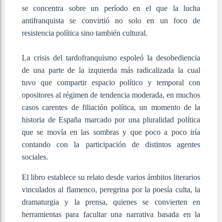
se concentra sobre un período en el que la lucha
antifranquista se convirtió no solo en un foco de
resistencia política sino también cultural.
La crisis del tardofranquismo espoleó la desobediencia
de una parte de la izquierda más radicalizada la cual
tuvo que compartir espacio político y temporal con
opositores al régimen de tendencia moderada, en muchos
casos carentes de filiación política, un momento de la
historia de España marcado por una pluralidad política
que se movía en las sombras y que poco a poco iría
contando con la participación de distintos agentes
sociales.
El libro establece su relato desde varios ámbitos literarios
vinculados al flamenco, peregrina por la poesía culta, la
dramaturgia y la prensa, quienes se convierten en
herramientas para facultar una narrativa basada en la