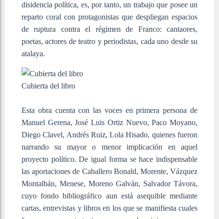
disidencia política, es, por tanto, un trabajo que posee un
reparto coral con protagonistas que despliegan espacios
de ruptura contra el régimen de Franco: cantaores,
poetas, actores de teatro y periodistas, cada uno desde su
atalaya.
Cubierta del libro
Esta obra cuenta con las voces en primera persona de
Manuel Gerena, José Luis Ortiz Nuevo, Paco Moyano,
Diego Clavel, Andrés Ruiz, Lola Hisado, quienes fueron
narrando su mayor o menor implicación en aquel
proyecto político. De igual forma se hace indispensable
las aportaciones de Caballero Bonald, Morente, Vázquez
Montalbán, Menese, Moreno Galván, Salvador Távora,
cuyo fondo bibliográfico aun está asequible mediante
cartas, entrevistas y libros en los que se manifiesta cuales