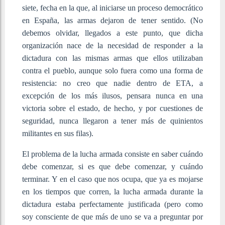
siete, fecha en la que, al iniciarse un proceso democrático
en España, las armas dejaron de tener sentido. (No
debemos olvidar, llegados a este punto, que dicha
organización nace de la necesidad de responder a la
dictadura con las mismas armas que ellos utilizaban
contra el pueblo, aunque solo fuera como una forma de
resistencia: no creo que nadie dentro de ETA, a
excepción de los más ilusos, pensara nunca en una
victoria sobre el estado, de hecho, y por cuestiones de
seguridad, nunca llegaron a tener más de quinientos
militantes en sus filas).
El problema de la lucha armada consiste en saber cuándo
debe comenzar, si es que debe comenzar, y cuándo
terminar. Y en el caso que nos ocupa, que ya es mojarse
en los tiempos que corren, la lucha armada durante la
dictadura estaba perfectamente justificada (pero como
soy consciente de que más de uno se va a preguntar por