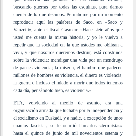
buscando guerras por todas las esquinas, para darnos
cuenta de lo que decimos. Permitidme por un momento
reproducir aquí las palabras de Saco, en «Saco y
Vanzetti», ante el fiscal Gasman: «Hace siete años que
usted me cuenta la misma historia, y yo le vuelvo a
repetir que la sociedad en la que ustedes me obligan a
vivir, y que nosotros queremos destruir, está construida
sobre la violencia: mendigar una vida por un mendrugo
de pan es violencia; la miseria, el hambre que padecen
millones de hombres es violencia, el dinero es violencia,
la guerra e incluso el miedo a morir que todos tenemos
cada día, pensándolo bien, es violencia.»
ETA, volviendo al meollo de asunto, era una
organización armada que luchaba por la independencia y
el socialismo en Euskadi, y a nadie, a excepción de unos
cuantos fascistas, se le ocurrió llamarlos «terroristas»
hasta el quince de junio de mil novecientos setenta y