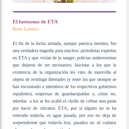
El fantasma de ETA
Berta Lorenzo
El fin de la lucha armada, aunque parezca mentira, fue
una verdadera tragedia para muchos: periodistas expertos
en ETA y que vivían de la sangre; policías antiterroristas
que dejaron de ser necesarios; fascistas a los que la
existencia de la organización les vino de maravilla al
objeto de restringir libertades (y entre los que siempre se
han encontrado a miembros de los respectivos gobiernos
españoles), empresas de guardaespaldas y, cómo no,
mierdas a los se les acabó el chollo de cobrar una pasta
por hacer de chivatos: ETA, por si alguno no se ha
enterado todavía, es agua pasada, por eso no deja de
sorprenderme que todavía hoy, pasados no sé cuántos