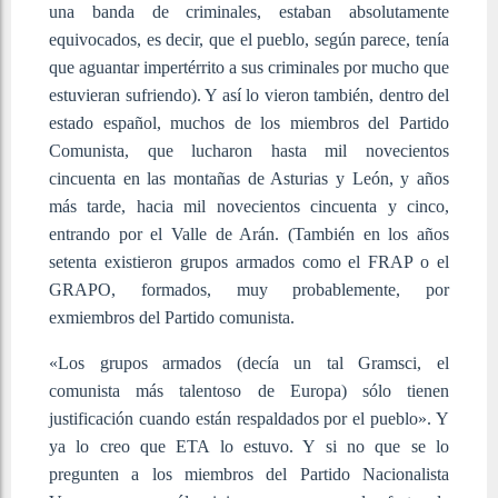
una banda de criminales, estaban absolutamente
equivocados, es decir, que el pueblo, según parece, tenía
que aguantar impertérrito a sus criminales por mucho que
estuvieran sufriendo). Y así lo vieron también, dentro del
estado español, muchos de los miembros del Partido
Comunista, que lucharon hasta mil novecientos
cincuenta en las montañas de Asturias y León, y años
más tarde, hacia mil novecientos cincuenta y cinco,
entrando por el Valle de Arán. (También en los años
setenta existieron grupos armados como el FRAP o el
GRAPO, formados, muy probablemente, por
exmiembros del Partido comunista.
«Los grupos armados (decía un tal Gramsci, el
comunista más talentoso de Europa) sólo tienen
justificación cuando están respaldados por el pueblo». Y
ya lo creo que ETA lo estuvo. Y si no que se lo
pregunten a los miembros del Partido Nacionalista