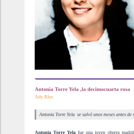
Antonia Torre Yela ,la decimocuarta rosa
Ady Ríos
Antonia Torre Yela se salvó unos meses antes de 
Antonia Torre Yela
fue una joven obrera madrile