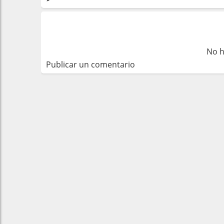
No h
Publicar un comentario