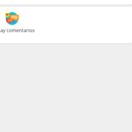
ay comentarios