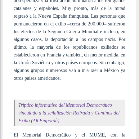
desesperanza y la frustración abrumaron a los refugiados
catalanes y españoles. Muy pronto, más de la mitad
regresó a la Nueva España franquista. Las personas que
permanecieron en el exilio –cerca de 200.000– sufrieron
los efectos de la Segunda Guerra Mundial e incluso, en
algunos casos, la deportación a los campos nazis. Por
último, la mayoría de los republicanos exiliados se
establecieron en Francia y también, en menor medida, en
la Unión Soviética y otros países europeos. Sin embargo,
algunos grupos numerosos van a ir a raer a México ya
otros países americanos.
Tríptico informativo del Memorial Democrático
vinculado a la señalización Retirada y Caminos del
Exilio (Alt Empordà).
El Memorial Democrático y el MUME, con la