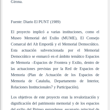
Girona.
Fuente: Diario El PUNT (1989)
El proyecto implicó a varias instituciones, como el
Museo Memorial del Exilio (MUME), El Consejo
Comarcal del Alt Empordà y el Memorial Democrático.
Esta actuación subvencionada por el Memorial
Democrático se enmarcó en el ámbito temático Espacios
de Memoria –Espacios de Frontera y Exilio, dentro de
las actuaciones previstas por la Red de Espacios de
Memoria (Plan de Actuación de los Espacios de
Memoria de Cataluña, Departamento de Interior,
Relaciones Institucionales7 y Participación).
Los objetivos de este proyecto eran la revalorización y
dignificación del patrimonio memorial y de los espacios
del exilio del Pirineo gerundense, escenario principal de