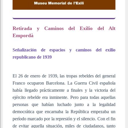
Retirada y Caminos del Exilio del Alt
Empordà
Señalización de espacios y caminos del exilio
republicano de 1939
El 26 de enero de 1939, las tropas rebeldes del general
Franco ocuparon Barcelona. La Guerra Civil española
había llegado prácticamente a finales y la victoria del
ejército rebelde era inminente. Pero para todas aquellas
personas que habían luchado junto a la legalidad
democrática que encarnaba la República empezaba un
período marcado por la represión y el silencio. Con el fin
de evitar aquella situación, miles de ciudadanos, tanto