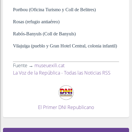
Portbou (Oficina Turismo y Coll de Belitres)
Rosas (refugio antiaéreo)
Rabós-Banyuls (Coll de Banyuls)
Vilajuïga (pueblo y Gran Hotel Central, colonia infantil)
Fuente →
museuexili.cat
La Voz de la República - Todas las Noticias RSS
El Primer DNI Republicano