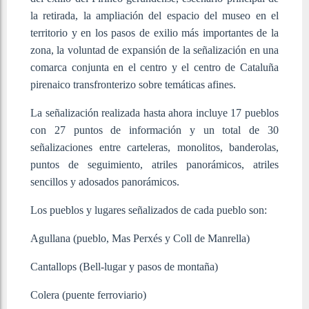
la retirada, la ampliación del espacio del museo en el
territorio y en los pasos de exilio más importantes de la
zona, la voluntad de expansión de la señalización en una
comarca conjunta en el centro y el centro de Cataluña
pirenaico transfronterizo sobre temáticas afines.
La señalización realizada hasta ahora incluye 17 pueblos
con 27 puntos de información y un total de 30
señalizaciones entre carteleras, monolitos, banderolas,
puntos de seguimiento, atriles panorámicos, atriles
sencillos y adosados panorámicos.
Los pueblos y lugares señalizados de cada pueblo son:
Agullana (pueblo, Mas Perxés y Coll de Manrella)
Cantallops (Bell-lugar y pasos de montaña)
Colera (puente ferroviario)