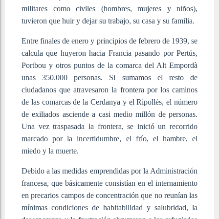
militares como civiles (hombres, mujeres y niños),
tuvieron que huir y dejar su trabajo, su casa y su familia.
Entre finales de enero y principios de febrero de 1939, se
calcula que huyeron hacia Francia pasando por Pertús,
Portbou y otros puntos de la comarca del Alt Empordà
unas 350.000 personas. Si sumamos el resto de
ciudadanos que atravesaron la frontera por los caminos
de las comarcas de la Cerdanya y el Ripollès, el número
de exiliados asciende a casi medio millón de personas.
Una vez traspasada la frontera, se inició un recorrido
marcado por la incertidumbre, el frío, el hambre, el
miedo y la muerte.
Debido a las medidas emprendidas por la Administración
francesa, que básicamente consistían en el internamiento
en precarios campos de concentración que no reunían las
mínimas condiciones de habitabilidad y salubridad, la