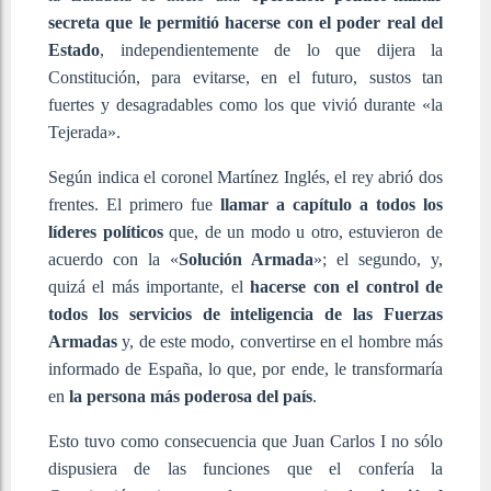
secreta que le permitió hacerse con el poder real del
Estado
, independientemente de lo que dijera la
Constitución, para evitarse, en el futuro, sustos tan
fuertes y desagradables como los que vivió durante «la
Tejerada».
Según indica el coronel Martínez Inglés, el rey abrió dos
frentes. El primero fue
llamar a capítulo a todos los
líderes políticos
que, de un modo u otro, estuvieron de
acuerdo con la «
Solución Armada
»; el segundo, y,
quizá el más importante, el
hacerse con el control de
todos los servicios de inteligencia de las Fuerzas
Armadas
y, de este modo, convertirse en el hombre más
informado de España, lo que, por ende, le transformaría
en
la persona más poderosa del país
.
Esto tuvo como consecuencia que Juan Carlos I no sólo
dispusiera de las funciones que el confería la