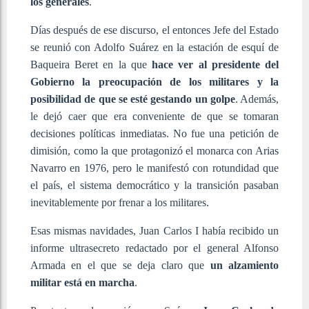
los generales
.
Días después de ese discurso, el entonces Jefe del Estado
se reunió con Adolfo Suárez en la estación de esquí de
Baqueira Beret en la que
hace ver al presidente del
Gobierno la preocupación de los militares y la
posibilidad de que se esté gestando un golpe
. Además,
le dejó caer que era conveniente de que se tomaran
decisiones políticas inmediatas. No fue una petición de
dimisión, como la que protagonizó el monarca con Arias
Navarro en 1976, pero le manifestó con rotundidad que
el país, el sistema democrático y la transición pasaban
inevitablemente por frenar a los militares.
Esas mismas navidades, Juan Carlos I había recibido un
informe ultrasecreto redactado por el general Alfonso
Armada en el que se deja claro que
un alzamiento
militar está en marcha
.