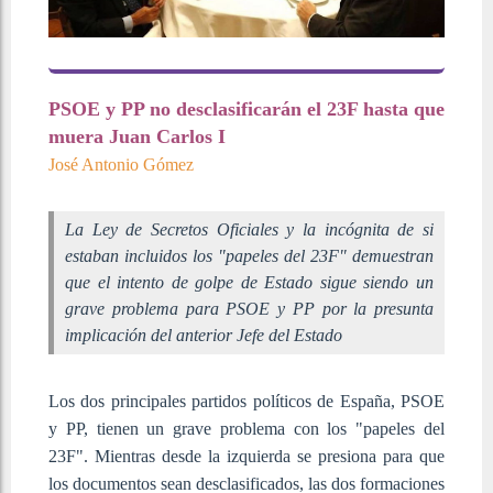
PSOE y PP no desclasificarán el 23F hasta que
muera Juan Carlos I
J
osé Antonio Gómez
La Ley de Secretos Oficiales y la incógnita de si
estaban incluidos los "papeles del 23F" demuestran
que el intento de golpe de Estado sigue siendo un
grave problema para PSOE y PP por la presunta
implicación del anterior Jefe del Estado
Los dos principales partidos políticos de España, PSOE
y PP, tienen un grave problema con los "papeles del
23F". Mientras desde la izquierda se presiona para que
los documentos sean desclasificados, las dos formaciones