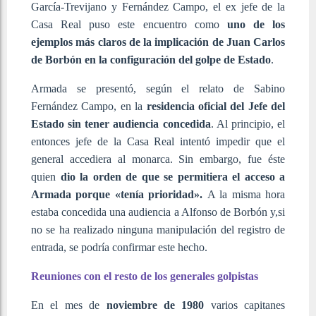
García-Trevijano y Fernández Campo, el ex jefe de la
Casa Real puso este encuentro como
uno de los
ejemplos más claros de la implicación de Juan Carlos
de Borbón en la configuración del golpe de Estado
.
Armada se presentó, según el relato de Sabino
Fernández Campo, en la
residencia oficial del Jefe del
Estado sin tener audiencia concedida
. Al principio, el
entonces jefe de la Casa Real intentó impedir que el
general accediera al monarca. Sin embargo, fue éste
quien
dio la orden de que se permitiera el acceso a
Armada porque «tenía prioridad».
A la misma hora
estaba concedida una audiencia a Alfonso de Borbón y,si
no se ha realizado ninguna manipulación del registro de
entrada, se podría confirmar este hecho.
Reuniones con el resto de los generales golpistas
En el mes de
noviembre de 1980
varios capitanes