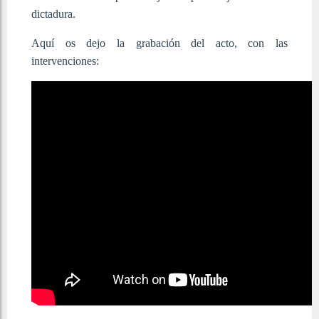
dictadura.
Aquí os dejo la grabación del acto, con las
intervenciones: