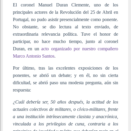
El coronel Manuel Duran Clemente, uno de los
principales actores de la Revolución del 25 de Abril en
Portugal, no pudo asistir presencialmente como ponente.
No obstante, se dio lectura al texto enviado, de
extraordinaria relevancia política. Tuve el honor de
participar, no hace mucho tiempo, junto al coronel
Duran, en un
acto organizado por nuestro compañero
Marco Antonio Santos
.
Por último, tras las excelentes exposiciones de los
ponentes, se abrió un debate; y en él, no sin cierta
dificultad, se abrió paso una modesta pregunta, aún sin
respuesta:
¿Cuál debería ser, 50 años después, la actitud de los
actuales colectivos de militares, o cívico-militares, frente
a una institución intrínsecamente clasista y anacrónica,
vinculada a los privilegios de cuna, contraria a los