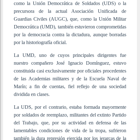
como la Unión Democrática de Soldados (UDS) o la
precursora de la actual Asociación Unificada de
Guardias Civiles (AUGC), que, como la Unión Militar
Democrática (UMD), también estuvieron comprometidas
por la democracia contra la dictadura, aunque borradas
por la historiografía oficial.
La UMD, uno de cuyos principales dirigentes fue
nuestro compañero José Ignacio Domínguez, estuvo
constituida casi exclusivamente por oficiales procedentes
de las Academias militares y de la Escuela Naval de
Marín; a fin de cuentas, fiel reflejo de una sociedad
dividida en clases.
La UDS, por el contrario, estaba formada mayormente
por soldados de reemplazo, militantes del extinto Partido
del Trabajo, que, por su actividad en defensa de las
lamentables condiciones de vida de la tropa, sufrieron
también la dura represión ejercida por los jerarcas de la