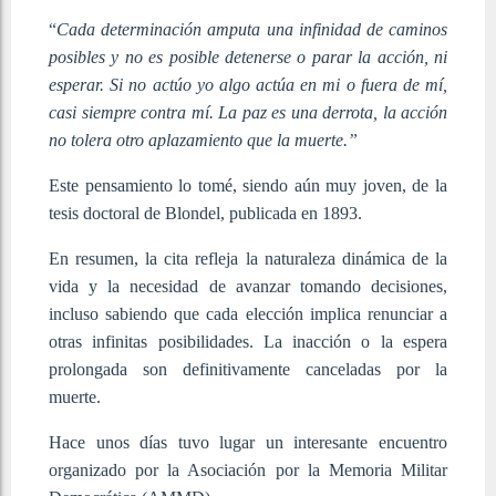
“
Cada determinación amputa una infinidad de caminos
posibles y no es posible detenerse o parar la acción, ni
esperar. Si no actúo yo algo actúa en mi o fuera de mí,
casi siempre contra mí. La paz es una derrota, la acción
no tolera otro aplazamiento que la muerte.”
Este pensamiento lo tomé, siendo aún muy joven, de la
tesis doctoral de Blondel, publicada en 1893.
En resumen, la cita refleja la naturaleza dinámica de la
vida y la necesidad de avanzar tomando decisiones,
incluso sabiendo que cada elección implica renunciar a
otras infinitas posibilidades. La inacción o la espera
prolongada son definitivamente canceladas por la
muerte.
Hace unos días tuvo lugar un interesante encuentro
organizado por la Asociación por la Memoria Militar