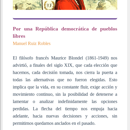
Por una República democrática de pueblos
libres
Manuel Ruiz Robles
El filósofo francés Maurice Blondel (1861-1949) nos
advirtió, a finales del siglo XIX, que cada elección que
hacemos, cada decisión tomada, nos cierra la puerta a
todas las alternativas que no fueron elegidas. Esto
implica que la vida, en su constante fluir, exige acción y
movimiento continuo, sin la posibilidad de detenerse a
lamentar o analizar indefinidamente las opciones
perdidas. La flecha del tiempo nos empuja hacia
adelante, hacia nuevas decisiones y acciones, sin
permitirnos quedarnos anclados en el pasado.