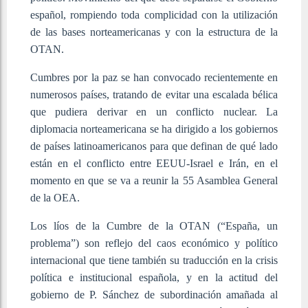
español, rompiendo toda complicidad con la utilización
de las bases norteamericanas y con la estructura de la
OTAN.
Cumbres por la paz se han convocado recientemente en
numerosos países, tratando de evitar una escalada bélica
que pudiera derivar en un conflicto nuclear. La
diplomacia norteamericana se ha dirigido a los gobiernos
de países latinoamericanos para que definan de qué lado
están en el conflicto entre EEUU-Israel e Irán, en el
momento en que se va a reunir la 55 Asamblea General
de la OEA.
Los líos de la Cumbre de la OTAN (“España, un
problema”) son reflejo del caos económico y político
internacional que tiene también su traducción en la crisis
política e institucional española, y en la actitud del
gobierno de P. Sánchez de subordinación amañada al