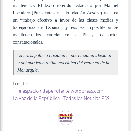
mantenerse. El texto referido redactado por Manuel
Escudero (Presidente de la Fundación
Avanza
) reclama
un “trabajo efectivo a favor de las clases medias y
trabajadoras de España”; y eso es imposible si se
mantienen los acuerdos con el PP y los pactos
constitucionales.
La crisis política nacional e internacional afecta al
mantenimiento antidemocrático del régimen de la
Monarquía.
Fuente
→
elespacioindependiente.wordpress.com
La Voz de la República - Todas las Noticias RSS