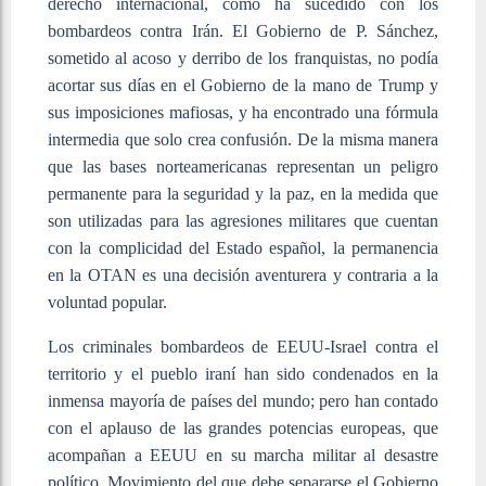
derecho internacional, como ha sucedido con los
bombardeos contra Irán. El Gobierno de P. Sánchez,
sometido al acoso y derribo de los franquistas, no podía
acortar sus días en el Gobierno de la mano de Trump y
sus imposiciones mafiosas, y ha encontrado una fórmula
intermedia que solo crea confusión. De la misma manera
que las bases norteamericanas representan un peligro
permanente para la seguridad y la paz, en la medida que
son utilizadas para las agresiones militares que cuentan
con la complicidad del Estado español, la permanencia
en la OTAN es una decisión aventurera y contraria a la
voluntad popular.
Los criminales bombardeos de EEUU-Israel contra el
territorio y el pueblo iraní han sido condenados en la
inmensa mayoría de países del mundo; pero han contado
con el aplauso de las grandes potencias europeas, que
acompañan a EEUU en su marcha militar al desastre
político. Movimiento del que debe separarse el Gobierno