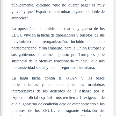
públicamente, diciendo “que no querer pagar es muy
grave” y que “España va a terminar pagando el doble de
aranceles”.
La oposición a la política de rearme y guerra de los
EEUU vive en la lucha de trabajadores y pueblos, de sus
movimientos de reorganización, incluido el pueblo
norteamericano. Y sin embargo, para la Unión Europea y
sus gobiernos el rearme impuesto por Trump es parte
sustancial de la ofensiva reaccionaria mundial, que nos
trae austeridad social y total inseguridad ciudadana.
La larga lucha contra la OTAN y las bases
norteamericanas y, de otra parte, las maniobras
interpretativas de los acuerdos de la Alianza por la
izquierda oficial española, nos remiten a la exigencia de
que el gobierno de coalición deje de estar sometido a los
intereses de los EEUU, en fragrante violación del