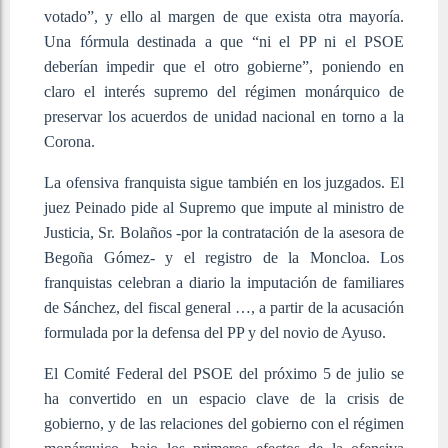
votado”, y ello al margen de que exista otra mayoría.
Una fórmula destinada a que “ni el PP ni el PSOE
deberían impedir que el otro gobierne”, poniendo en
claro el interés supremo del régimen monárquico de
preservar los acuerdos de unidad nacional en torno a la
Corona.
La ofensiva franquista sigue también en los juzgados. El
juez Peinado pide al Supremo que impute al ministro de
Justicia, Sr. Bolaños -por la contratación de la asesora de
Begoña Gómez- y el registro de la Moncloa. Los
franquistas celebran a diario la imputación de familiares
de Sánchez, del fiscal general …, a partir de la acusación
formulada por la defensa del PP y del novio de Ayuso.
El Comité Federal del PSOE del próximo 5 de julio se
ha convertido en un espacio clave de la crisis de
gobierno, y de las relaciones del gobierno con el régimen