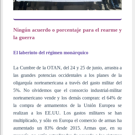
Ningún acuerdo o porcentaje para el rearme y
la guerra
El laberinto del régimen monárquico
La Cumbre de la OTAN, del 24 y 25 de junio, arrastra a
las grandes potencias occidentales a los planes de la
oligarquía norteamericana a través del gasto militar del
5%. No olvidemos que el consorcio industrial-militar
norteamericano vende y los demás compran: el 64% de
la compra de armamentos de la Unión Europea se
realizan a los EE.UU. Los gastos militares se han
multiplicado, y sólo en Europa el comercio de armas ha
aumentado un 83% desde 2015. Armas que, en su