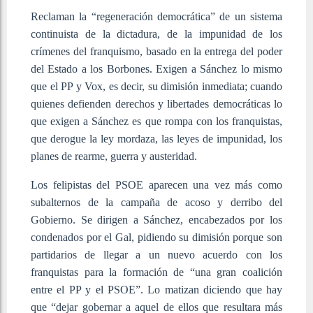
Reclaman la “regeneración democrática” de un sistema
continuista de la dictadura, de la impunidad de los
crímenes del franquismo, basado en la entrega del poder
del Estado a los Borbones. Exigen a Sánchez lo mismo
que el PP y Vox, es decir, su dimisión inmediata; cuando
quienes defienden derechos y libertades democráticas lo
que exigen a Sánchez es que rompa con los franquistas,
que derogue la ley mordaza, las leyes de impunidad, los
planes de rearme, guerra y austeridad.
Los felipistas del PSOE aparecen una vez más como
subalternos de la campaña de acoso y derribo del
Gobierno. Se dirigen a Sánchez, encabezados por los
condenados por el Gal, pidiendo su dimisión porque son
partidarios de llegar a un nuevo acuerdo con los
franquistas para la formación de “una gran coalición
entre el PP y el PSOE”. Lo matizan diciendo que hay
que “dejar gobernar a aquel de ellos que resultara más