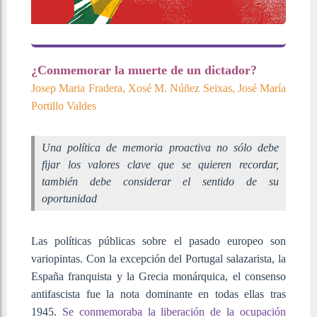
¿Conmemorar la muerte de un dictador?
Josep Maria Fradera, Xosé M. Núñez Seixas, José María
Portillo Valdes
Una política de memoria proactiva no sólo debe
fijar los valores clave que se quieren recordar,
también debe considerar el sentido de su
oportunidad
Las políticas públicas sobre el pasado europeo son
variopintas. Con la excepción del Portugal salazarista, la
España franquista y la Grecia monárquica, el consenso
antifascista fue la nota dominante en todas ellas tras
1945.
Se conmemoraba la liberación de la ocupación