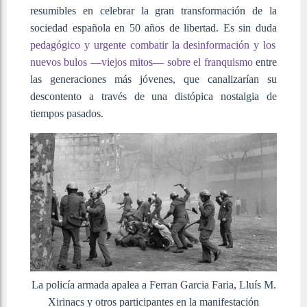
resumibles en celebrar la gran transformación de la
sociedad española en 50 años de libertad. Es sin duda
pedagógico y urgente combatir la desinformación y los
nuevos bulos —viejos mitos— sobre el franquismo
entre
las generaciones más jóvenes, que canalizarían su
descontento a través de una distópica nostalgia de
tiempos pasados.
La policía armada apalea a Ferran Garcia Faria, Lluís M.
Xirinacs y otros participantes en la manifestación