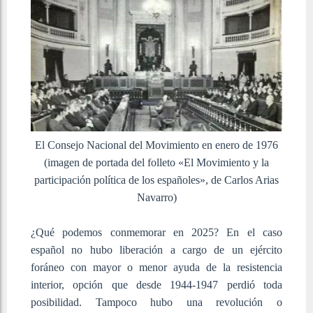
El Consejo Nacional del Movimiento en enero de 1976
(imagen de portada del folleto «El Movimiento y la
participación política de los españoles», de Carlos Arias
Navarro)
¿Qué podemos conmemorar en 2025? En el caso
español no hubo liberación a cargo de un ejército
foráneo con mayor o menor ayuda de la resistencia
interior, opción que desde 1944-1947 perdió toda
posibilidad. Tampoco hubo una revolución o