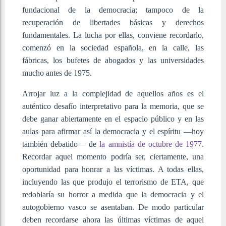
fundacional de la democracia; tampoco de la
recuperación de libertades básicas y derechos
fundamentales. La lucha por ellas, conviene recordarlo,
comenzó en la sociedad española, en la calle, las
fábricas, los bufetes de abogados y las universidades
mucho antes de 1975.
Arrojar luz a la complejidad de aquellos años es el
auténtico desafío interpretativo para la memoria, que se
debe ganar abiertamente en el espacio público y en las
aulas para afirmar así la democracia y el espíritu —hoy
también debatido— de
la amnistía de octubre de 1977.
Recordar aquel momento podría ser, ciertamente, una
oportunidad para honrar a las víctimas. A todas ellas,
incluyendo las que produjo el terrorismo de ETA, que
redoblaría su horror a medida que la democracia y el
autogobierno vasco se asentaban. De modo particular
deben recordarse ahora las últimas víctimas de aquel