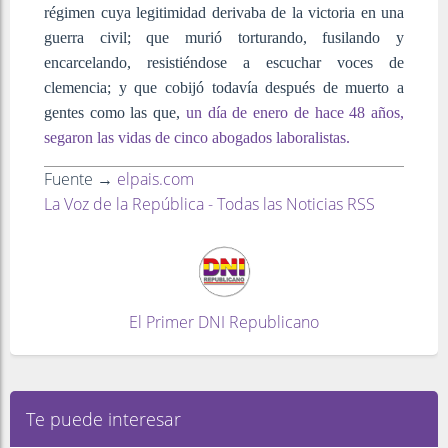
régimen cuya legitimidad derivaba de la victoria en una
guerra civil; que murió torturando, fusilando y
encarcelando, resistiéndose a escuchar voces de
clemencia; y que cobijó todavía después de muerto a
gentes como las que,
un día de enero de hace 48 años,
segaron las vidas de cinco abogados laboralistas.
Fuente →
elpais.com
La Voz de la República - Todas las Noticias RSS
El Primer DNI Republicano
Te puede interesar