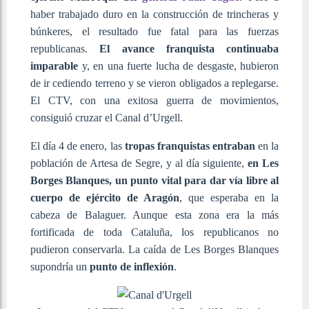
haber trabajado duro en la construcción de trincheras y
búnkeres, el resultado fue fatal para las fuerzas
republicanas.
El avance franquista continuaba
imparable
y, en una fuerte lucha de desgaste, hubieron
de ir cediendo terreno y se vieron obligados a replegarse.
El CTV, con una exitosa guerra de movimientos,
consiguió cruzar el Canal d’Urgell.
El día 4 de enero, las
tropas franquistas entraban
en la
población de Artesa de Segre, y al día siguiente,
en Les
Borges Blanques, un punto vital para dar vía libre al
cuerpo de ejército de Aragón
, que esperaba en la
cabeza de Balaguer. Aunque esta zona era la más
fortificada de toda Cataluña, los republicanos no
pudieron conservarla. La caída de Les Borges Blanques
supondría un
punto de inflexión
.