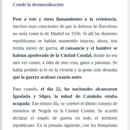
Cunde la desmoralización
Pese a este y otros llamamientos a la resistencia
,
muchos eran conscientes de que la defensa de Barcelona
no sería como la de Madrid en 1936. Si allí las ilusiones
republicanas se habían mantenido intactas, ahora, tras
treinta meses de guerra,
el cansancio y el hambre se
habían apoderado de la Ciudad Condal
, donde no era
raro ver comer, a falta de otra cosa, gatos o palomas. Se
había perdido la fe en la victoria y la gente solo deseaba
que la guerra acabase cuanto antes
.
Para cuando,
el día 22, los nacionales alcanzaron
Igualada y Sitges, la mitad de Cataluña estaba
ocupada
. Ese mismo día, se celebró el último consejo de
ministros de Negrín en la Ciudad Condal. Se acordó
declarar el estado de guerra en todo el territorio
republicano. En la jornada siguiente, con los franquistas