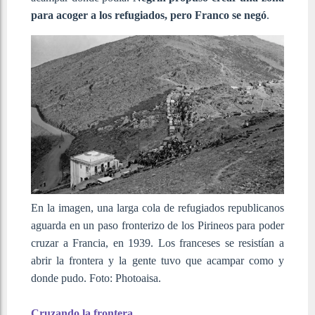
para acoger a los refugiados, pero Franco se negó
.
En la imagen, una larga cola de refugiados republicanos
aguarda en un paso fronterizo de los Pirineos para poder
cruzar a Francia, en 1939. Los franceses se resistían a
abrir la frontera y la gente tuvo que acampar como y
donde pudo. Foto: Photoaisa.
Cruzando la frontera