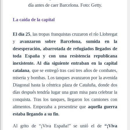
día antes de caer Barcelona. Foto: Getty.
La caída de la capital
El día 25
, las tropas franquistas cruzaron el río Llobregat
y
avanzaron sobre Barcelona, sumida en la
desesperación, abarrotada de refugiados llegados de
toda España y con una resistencia republicana
inexistente. Al día siguiente entraban en la capital
catalana
, que se entregó tras casi tres años de combates,
miseria y bombas. Los tanques avanzaron por la avenida
Diagonal hasta la céntrica plaza de Cataluña, donde dos
días después tendría lugar una gran misa para celebrar la
conquista. Tras los tanques, llegaron los camiones con
alimentos. Empezaba a presentirse que
aquella guerra
estaba llegando a su fin
.
Al grito de “¡Viva España!” se unió el de
“¡Viva