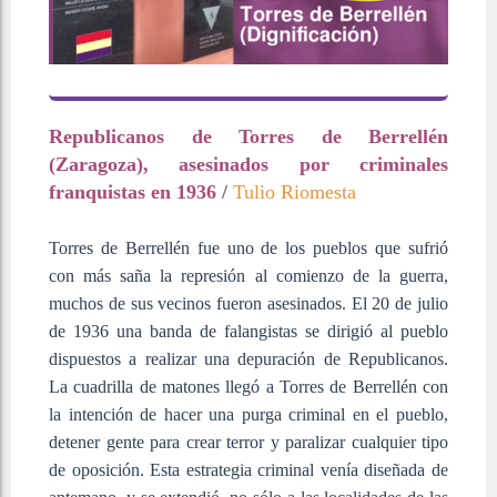
Republicanos de Torres de Berrellén
(Zaragoza), asesinados por criminales
franquistas en 1936
/
Tulio Riomesta
Torres de Berrellén fue uno de los pueblos que sufrió
con más saña la represión al comienzo de la guerra,
muchos de sus vecinos fueron asesinados. El 20 de julio
de 1936 una banda de falangistas se dirigió al pueblo
dispuestos a realizar una depuración de Republicanos.
La cuadrilla de matones llegó a Torres de Berrellén con
la intención de hacer una purga criminal en el pueblo,
detener gente para crear terror y paralizar cualquier tipo
de oposición. Esta estrategia criminal venía diseñada de