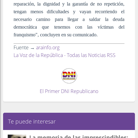
reparación, la dignidad y la garantía de no repetición,
tengan menos dificultades y vayan recorriendo el
necesario camino para llegar a saldar la deuda
democrática que tenemos con las víctimas del
franquismo", concluyen en su comunicado.
Fuente →
arainfo.org
La Voz de la República - Todas las Noticias RSS
El Primer DNI Republicano
Te puede interesar
La memoria de las imprescindibles: