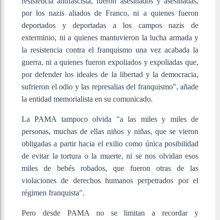
resistencia antifascista, fueron asesinados y asesinadas,
por los nazis aliados de Franco, ni a quienes fueron
deportados y deportadas a los campos nazis de
exterminio, ni a quienes mantuvieron la lucha armada y
la resistencia contra el franquismo una vez acabada la
guerra, ni a quienes fueron expoliados y expoliadas que,
por defender los ideales de la libertad y la democracia,
sufrieron el odio y las represalias del franquismo", añade
la entidad memorialista en su comunicado.
La PAMA tampoco olvida "a las miles y miles de
personas, muchas de ellas niños y niñas, que se vieron
obligadas a partir hacia el exilio como única posibilidad
de evitar la tortura o la muerte, ni se nos olvidan esos
miles de bebés robados, que fueron otras de las
violaciones de derechos humanos perpetrados por el
régimen franquista".
Pero desde PAMA no se limitan a recordar y