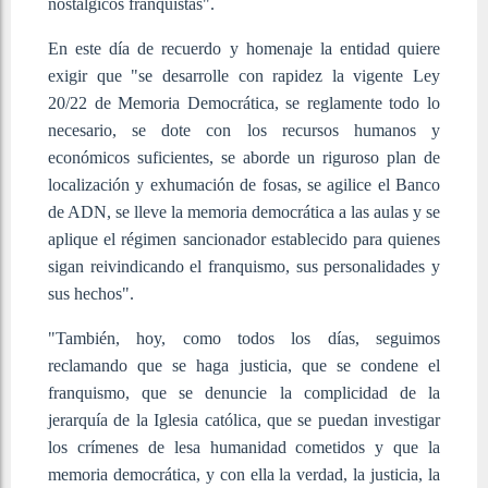
nostálgicos franquistas".
En este día de recuerdo y homenaje la entidad quiere
exigir que "se desarrolle con rapidez la vigente Ley
20/22 de Memoria Democrática, se reglamente todo lo
necesario, se dote con los recursos humanos y
económicos suficientes, se aborde un riguroso plan de
localización y exhumación de fosas, se agilice el Banco
de ADN, se lleve la memoria democrática a las aulas y se
aplique el régimen sancionador establecido para quienes
sigan reivindicando el franquismo, sus personalidades y
sus hechos".
"También, hoy, como todos los días, seguimos
reclamando que se haga justicia, que se condene el
franquismo, que se denuncie la complicidad de la
jerarquía de la Iglesia católica, que se puedan investigar
los crímenes de lesa humanidad cometidos y que la
memoria democrática, y con ella la verdad, la justicia, la