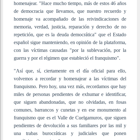
homenajear. "Hace mucho tiempo, más de estos 46 años
de democracia que llevamos, que nuestro recuerdo y
homenaje va acompañado de las reivindicaciones de
memoria, verdad, justicia, reparación y derecho de no
repetición, que es la deuda democrática" que el Estado
español sigue manteniendo, en opinión de la plataforma,
con las víctimas causadas "por la sublevación, por la
guerra y por el régimen que estableció el franquismo".
"Así que, sí, ciertamente en el día oficial para ello,
volvemos a recordar y homenajear a las víctimas del
franquismo. Pero hoy, una vez más, recordamos que hay
miles de personas pendientes de exhumar e identificar,
que siguen abandonadas, que no olvidadas, en fosas
comunes, barrancos y cunetas y en ese monumento al
franquismo que es el Valle de Cuelgamuros, que siguen
pendientes de devolución a sus familiares por las mil y
una trabas burocráticas y judiciales que ponen