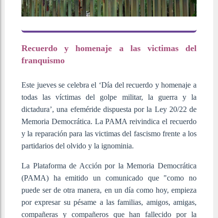
Recuerdo y homenaje a las victimas del
franquismo
Este jueves se celebra el ‘Día del recuerdo y homenaje a
todas las víctimas del golpe militar, la guerra y la
dictadura’, una efeméride dispuesta por la Ley 20/22 de
Memoria Democrática. La PAMA reivindica el recuerdo
y la reparación para las victimas del fascismo frente a los
partidarios del olvido y la ignominia.
L
a Plataforma de Acción por la Memoria Democrática
(PAMA) ha emitido un comunicado que "como no
puede ser de otra manera, en un día como hoy, empieza
por expresar su pésame a las familias, amigos, amigas,
compañeras y compañeros que han fallecido por la