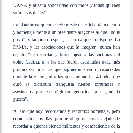
DANA y nuestra solidaridad con todos y todas quienes
sufren sus daños".
La plataforma quiere celebrar este día oficial de recuerdo
y homenaje frente a un presidente aragonés al que "no le
gusta", y tampoco respeta, la norma que lo dispone. La
PAMA, y las asociaciones que la integran, nunca han
dejado "de recordar y homenajear a las víctimas del
golpe fascista, ni a las que fueron asesinadas nada más
producirse, ni a las que siguieron siendo masacradas
durante la guerra, ni a las que durante los 40 años que
duró la dictadura franquista fueron torturadas y
asesinadas por ese régimen genocida que ganó la
guerra".
"Claro que hoy recordamos y rendimos homenaje, pero
como todos los días, porque ninguno hemos dejado de
recordar a quienes siendo militantes y combatientes de la