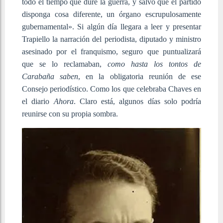
todo el tiempo que dure la guerra, y salvo que el partido
disponga cosa diferente, un órgano escrupulosamente
gubernamental». Si algún día llegara a leer y presentar
Trapiello la narración del periodista, diputado y ministro
asesinado por el franquismo, seguro que puntualizará
que se lo reclamaban,
como hasta los tontos de
Carabaña saben
, en la obligatoria reunión de ese
Consejo periodístico. Como los que celebraba Chaves en
el diario
Ahora
. Claro está, algunos días solo podría
reunirse con su propia sombra.