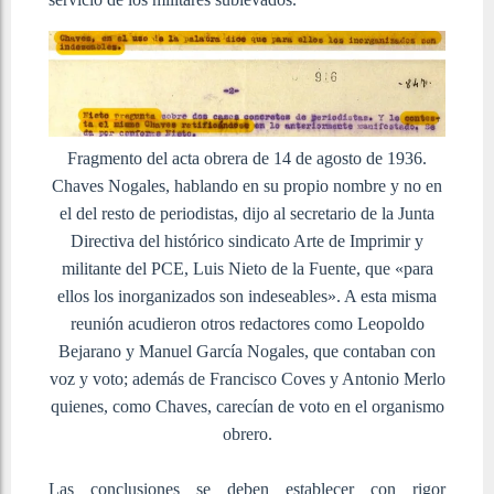
Fragmento del acta obrera de 14 de agosto de 1936.
Chaves Nogales, hablando en su propio nombre y no en
el del resto de periodistas, dijo al secretario de la Junta
Directiva del histórico sindicato Arte de Imprimir y
militante del PCE, Luis Nieto de la Fuente, que «para
ellos los inorganizados son indeseables». A esta misma
reunión acudieron otros redactores como Leopoldo
Bejarano y Manuel García Nogales, que contaban con
voz y voto; además de Francisco Coves y Antonio Merlo
quienes, como Chaves, carecían de voto en el organismo
obrero.
Las conclusiones se deben establecer con rigor