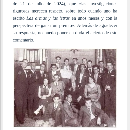
de 21 de julio de 2024), que «las investigaciones
rigurosas merecen respeto, sobre todo cuando uno ha
escrito
Las armas y las letras
en unos meses y con la
perspectiva de ganar un premio». Además de agradecer
su respuesta, no puedo poner en duda el acierto de este
comentario.