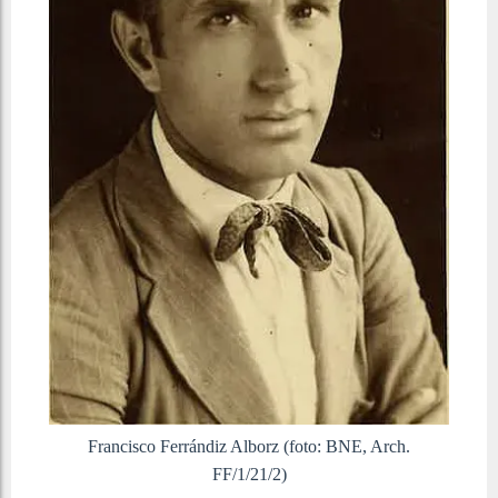
Francisco Ferrándiz Alborz (foto: BNE, Arch.
FF/1/21/2)