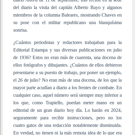
del diario la visita del capitán Alberto Bayo y algunos
miembros de la columna Baleares, mostrando Chaves en
su pose con el militar republicano una blanquísima
sonrisa.
¿Cuántos periodistas y redactores trabajaban para la
Editorial Estampa y sus diversas publicaciones en julio
de 1936? Estos no eran más de cuarenta, una docena de
ellos fotógrafos y dibujantes. ¿Cuántos de ellos debieron
presentarse a su puesto de trabajo, por poner un ejemplo,
el 26 de julio? No eran más de una docena, de los que la
mayor parte acudían a diario a los frentes de combate. En
cualquier caso, aquel número será siempre muy inferior a
los que, como Trapiello, puedan meter mano en un
editorial de un gran diario hoy día. Lo harán en 2024,
seguramente para recibir instrucciones, pero no los
cuatro gatos de una redacción notablemente disminuida.
En verdad, no tienen ni la más remota idea de lo que era