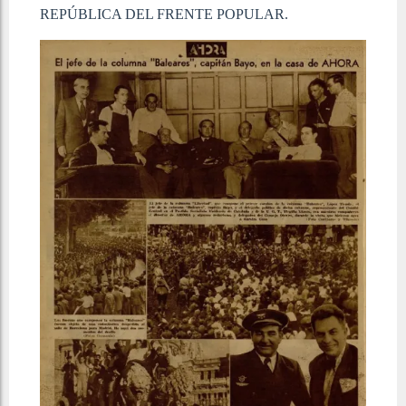
REPÚBLICA DEL FRENTE POPULAR.