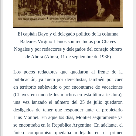
El capitán Bayo y el delegado político de la columna
Baleares Virgilio Llanos son recibidos por Chaves
Nogales y por redactores y delegados del consejo obrero
de Ahora (Ahora, 11 de septiembre de 1936)
Los pocos redactores que quedaron al frente de la
publicación, ya fuera por derechistas, también por caer
en territorio sublevado o por encontrarse de vacaciones
(Chaves era uno de los muchos en esta última tesitura),
una vez lanzado el número del 25 de julio quedaron
desligados de tener que responder ante el propietario
Luis Montiel. En aquellos días, Montiel seguramente ya
se encontraba en la República Argentina. En adelante, el
único compromiso quedaba reflejado en el primer