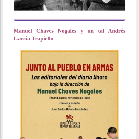
Manuel Chaves Nogales y un tal Andrés
García Trapiello