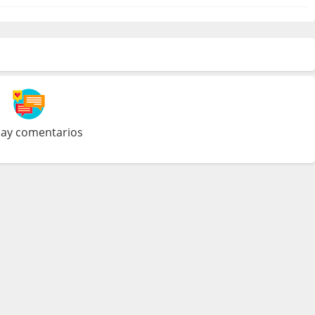
ay comentarios