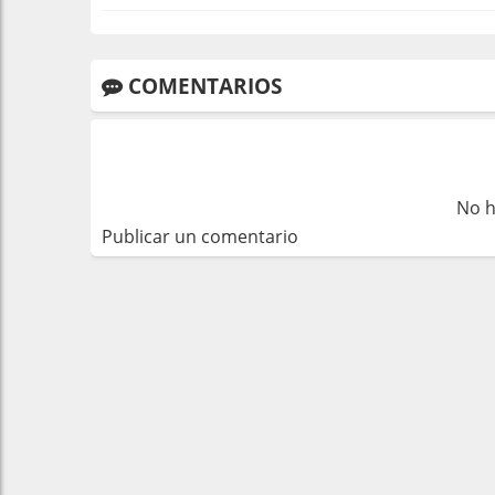
COMENTARIOS
No h
Publicar un comentario