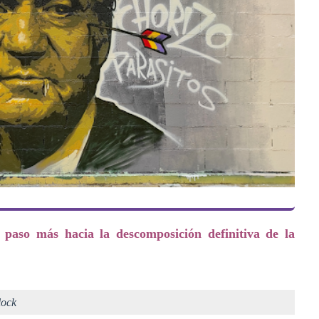
paso más hacia la descomposición definitiva de la
lock