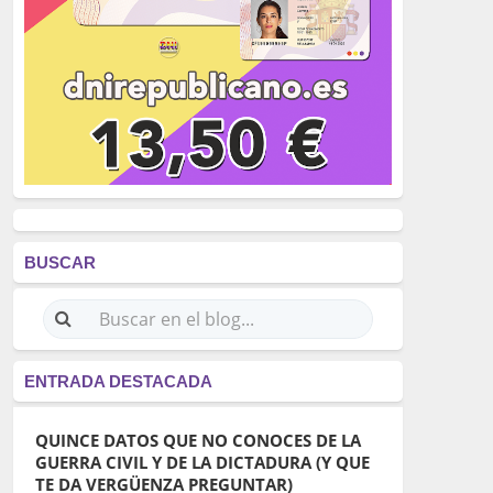
BUSCAR
ENTRADA DESTACADA
QUINCE DATOS QUE NO CONOCES DE LA
GUERRA CIVIL Y DE LA DICTADURA (Y QUE
TE DA VERGÜENZA PREGUNTAR)