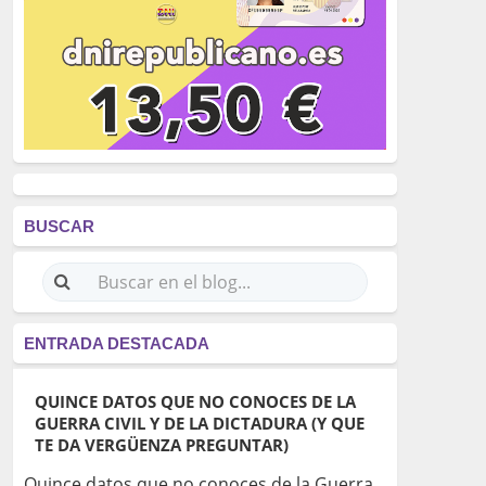
BUSCAR
ENTRADA DESTACADA
QUINCE DATOS QUE NO CONOCES DE LA
GUERRA CIVIL Y DE LA DICTADURA (Y QUE
TE DA VERGÜENZA PREGUNTAR)
Quince datos que no conoces de la Guerra