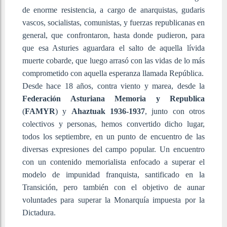
de enorme resistencia, a cargo de anarquistas, gudaris
vascos, socialistas, comunistas, y fuerzas republicanas en
general, que confrontaron, hasta donde pudieron, para
que esa Asturies aguardara el salto de aquella lívida
muerte cobarde, que luego arrasó con las vidas de lo más
comprometido con aquella esperanza llamada República.
Desde hace 18 años, contra viento y marea, desde la
Federación Asturiana Memoria y Republica
(
FAMYR
) y
Ahaztuak 1936-1937
, junto con otros
colectivos y personas, hemos convertido dicho lugar,
todos los septiembre, en un punto de encuentro de las
diversas expresiones del campo popular. Un encuentro
con un contenido memorialista enfocado a superar el
modelo de impunidad franquista, santificado en la
Transición, pero también con el objetivo de aunar
voluntades para superar la Monarquía impuesta por la
Dictadura.