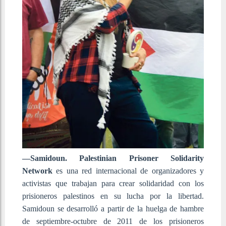
—Samidoun. Palestinian Prisoner Solidarity
Network
es una red internacional de organizadores y
activistas que trabajan para crear solidaridad con los
prisioneros palestinos en su lucha por la libertad.
Samidoun se desarrolló a partir de la huelga de hambre
de septiembre-octubre de 2011 de los prisioneros