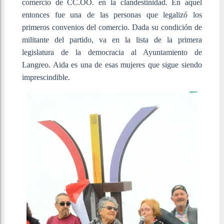
comercio de CC.OO. en la clandestinidad. En aquel
entonces fue una de las personas que legalizó los
primeros convenios del comercio. Dada su condición de
militante del partido, va en la lista de la primera
legislatura de la democracia al Ayuntamiento de
Langreo. Aida es una de esas mujeres que sigue siendo
imprescindible.