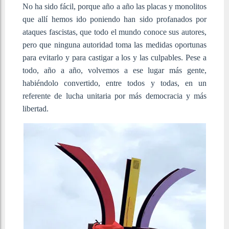
No ha sido fácil, porque año a año las placas y monolitos
que allí hemos ido poniendo han sido profanados por
ataques fascistas, que todo el mundo conoce sus autores,
pero que ninguna autoridad toma las medidas oportunas
para evitarlo y para castigar a los y las culpables. Pese a
todo, año a año, volvemos a ese lugar más gente,
habiéndolo convertido, entre todos y todas, en un
referente de lucha unitaria por más democracia y más
libertad.