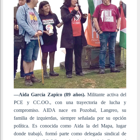
—Aida García Zapico (89 años).
Militante activa del
PCE y CC.OO., con una trayectoria de lucha y
compromiso. AIDA nace en Pozobal, Langreo, su
familia de izquierdas, siempre señalada por su opción
política. Es conocida como Aida la del Mapa, lugar
donde trabajó, formó parte como delegada sindical de