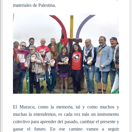
materiales de Palestina.
El Mazucu, como la memoria, tal y como muchos y
muchas la entendemos, es cada vez más un instrumento
colectivo para aprender del pasado, cambiar el presente y
ganar el futuro. En ese camino vamos a seguir