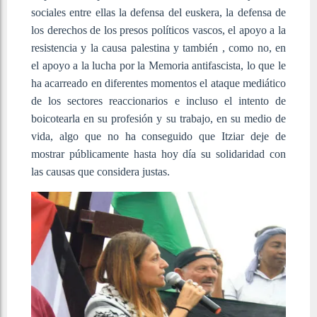
sociales entre ellas la defensa del euskera, la defensa de
los derechos de los presos políticos vascos, el apoyo a la
resistencia y la causa palestina y también , como no, en
el apoyo a la lucha por la Memoria antifascista, lo que le
ha acarreado en diferentes momentos el ataque mediático
de los sectores reaccionarios e incluso el intento de
boicotearla en su profesión y su trabajo, en su medio de
vida, algo que no ha conseguido que Itziar deje de
mostrar públicamente hasta hoy día su solidaridad con
las causas que considera justas.