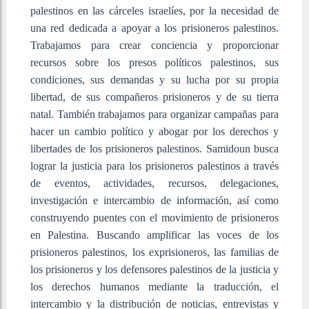
palestinos en las cárceles israelíes, por la necesidad de
una red dedicada a apoyar a los prisioneros palestinos.
Trabajamos para crear conciencia y proporcionar
recursos sobre los presos políticos palestinos, sus
condiciones, sus demandas y su lucha por su propia
libertad, de sus compañeros prisioneros y de su tierra
natal. También trabajamos para organizar campañas para
hacer un cambio político y abogar por los derechos y
libertades de los prisioneros palestinos. Samidoun busca
lograr la justicia para los prisioneros palestinos a través
de eventos, actividades, recursos, delegaciones,
investigación e intercambio de información, así como
construyendo puentes con el movimiento de prisioneros
en Palestina. Buscando amplificar las voces de los
prisioneros palestinos, los exprisioneros, las familias de
los prisioneros y los defensores palestinos de la justicia y
los derechos humanos mediante la traducción, el
intercambio y la distribución de noticias, entrevistas y