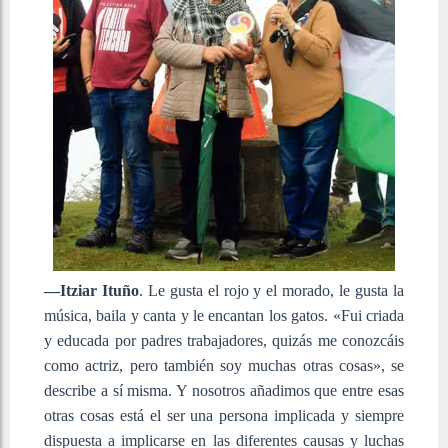
—Itziar Ituño
. Le gusta el rojo y el morado, le gusta la
música, baila y canta y le encantan los gatos. «Fui criada
y educada por padres trabajadores, quizás me conozcáis
como actriz, pero también soy muchas otras cosas», se
describe a sí misma. Y nosotros añadimos que entre esas
otras cosas está el ser una persona implicada y siempre
dispuesta a implicarse en las diferentes causas y luchas