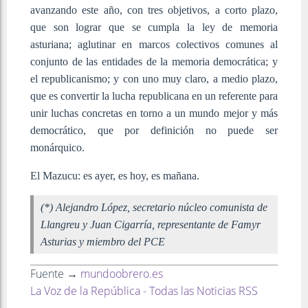
avanzando este año, con tres objetivos, a corto plazo,
que son lograr que se cumpla la ley de memoria
asturiana; aglutinar en marcos colectivos comunes al
conjunto de las entidades de la memoria democrática; y
el republicanismo; y con uno muy claro, a medio plazo,
que es convertir la lucha republicana en un referente para
unir luchas concretas en torno a un mundo mejor y más
democrático, que por definición no puede ser
monárquico.
El Mazucu: es ayer, es hoy, es mañana.
(*) Alejandro López, secretario núcleo comunista de
Llangreu y Juan Cigarría, representante de Famyr
Asturias y miembro del PCE
Fuente →
mundoobrero.es
La Voz de la República - Todas las Noticias RSS