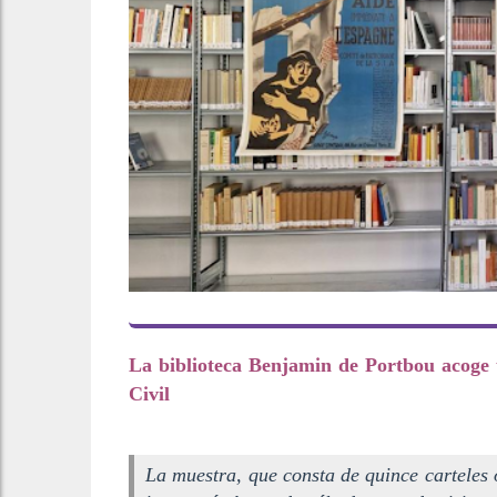
La biblioteca Benjamin de Portbou acoge 
Civil
La muestra, que consta de quince carteles 