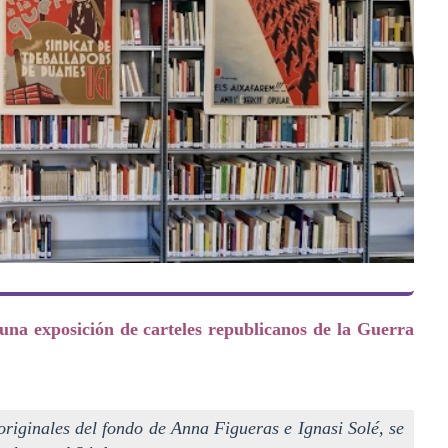
una exposición de carteles republicanos de la Guerra
originales del fondo de Anna Figueras e Ignasi Solé, se