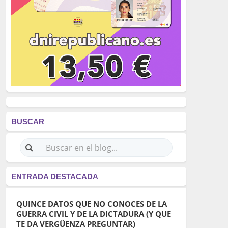
BUSCAR
ENTRADA DESTACADA
QUINCE DATOS QUE NO CONOCES DE LA
GUERRA CIVIL Y DE LA DICTADURA (Y QUE
TE DA VERGÜENZA PREGUNTAR)