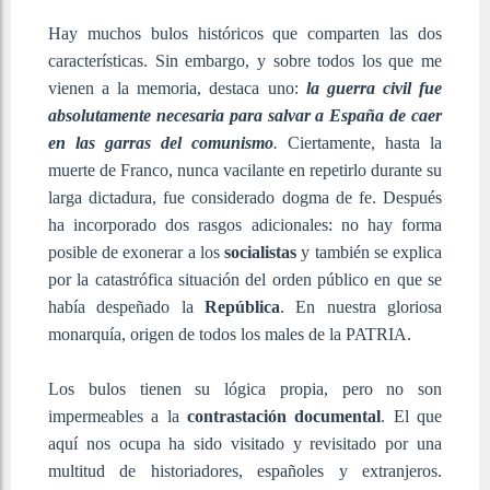
Hay muchos bulos históricos que comparten las dos
características. Sin embargo, y sobre todos los que me
vienen a la memoria, destaca uno:
la guerra civil fue
absolutamente necesaria para salvar a España de caer
en las garras del comunismo
.
Ciertamente, hasta la
muerte de Franco, nunca vacilante en repetirlo durante su
larga dictadura, fue considerado dogma de fe. Después
ha incorporado dos rasgos adicionales: no hay forma
posible de exonerar a los
socialistas
y también se explica
por la catastrófica situación del orden público en que se
había despeñado la
República
. En nuestra gloriosa
monarquía, origen de todos los males de la PATRIA.
Los bulos tienen su lógica propia, pero no son
impermeables a la
contrastación documental
. El que
aquí nos ocupa ha sido visitado y revisitado por una
multitud de historiadores, españoles y extranjeros.