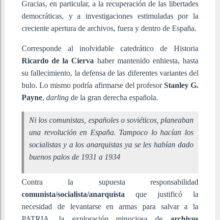
Gracias, en particular, a la recuperación de las libertades
democráticas, y a investigaciones estimuladas por la
creciente apertura de archivos, fuera y dentro de España.
Corresponde al inolvidable catedrático de Historia
Ricardo de la Cierva
haber mantenido enhiesta, hasta
su fallecimiento, la defensa de las diferentes variantes del
bulo. Lo mismo podría afirmarse del profesor
Stanley G.
Payne
,
darling
de la gran derecha española.
Ni los comunistas, españoles o soviéticos, planeaban
una revolución en España. Tampoco lo hacían los
socialistas y a los anarquistas ya se les habían dado
buenos palos de 1931 a 1934
Contra la supuesta responsabilidad
comunista/socialista/anarquista
que justificó la
necesidad de levantarse en armas para salvar a la
PATRIA, la exploración minuciosa de
archivos