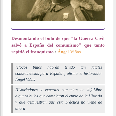
Desmontando el bulo de que "la Guerra Civil
salvó a España del comunismo" que tanto
repitió el franquismo
/
Ángel Viñas
"Pocos bulos habrán tenido tan fatales
consecuencias para España", afirma el historiador
Ángel Viñas
Historiadores y expertos comentan en infoLibre
algunos bulos que cambiaron el curso de la Historia
y que demuestran que esta práctica no viene de
ahora