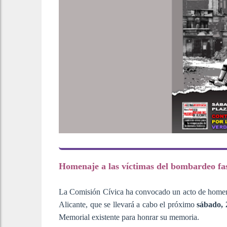
Homenaje a las víctimas del bombardeo fa
La Comisión Cívica ha convocado un acto de homena
Alicante, que se llevará a cabo el próximo
sábado, 
Memorial existente para honrar su memoria.