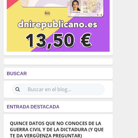
BUSCAR
ENTRADA DESTACADA
QUINCE DATOS QUE NO CONOCES DE LA
GUERRA CIVIL Y DE LA DICTADURA (Y QUE
TE DA VERGÜENZA PREGUNTAR)