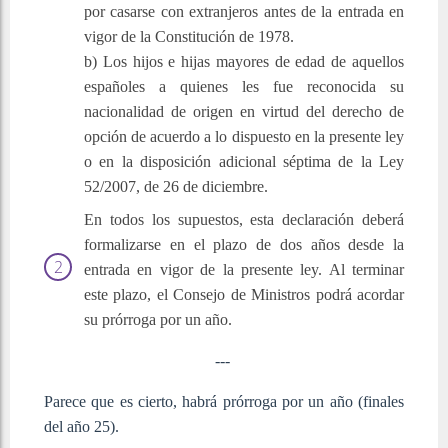
por casarse con extranjeros antes de la entrada en
vigor de la Constitución de 1978.
b) Los hijos e hijas mayores de edad de aquellos
españoles a quienes les fue reconocida su
nacionalidad de origen en virtud del derecho de
opción de acuerdo a lo dispuesto en la presente ley
o en la disposición adicional séptima de la Ley
52/2007, de 26 de diciembre.
En todos los supuestos, esta declaración deberá
formalizarse en el plazo de dos años desde la
entrada en vigor de la presente ley. Al terminar
este plazo, el Consejo de Ministros podrá acordar
su prórroga por un año.
---
Parece que es cierto, habrá prórroga por un año (finales
del año 25).