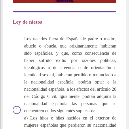
Ley de nietos
Los nacidos fuera de España de padre o madre,
abuelo o abuela, que originariamente hubieran
sido españoles, y que, como consecuencia de
haber sufrido exilio por razones políticas,
ideológicas o de creencia o de orientación e
identidad sexual, hubieran perdido o renunciado a
la nacionalidad española, podrán optar a la
nacionalidad española, a los efectos del artículo 20
del Código Civil. Igualmente, podrán adquirir la
nacionalidad española las personas que se
encuentren en los siguientes supuestos:
a) Los hijos e hijas nacidos en el exterior de
mujeres españolas que perdieron su nacionalidad