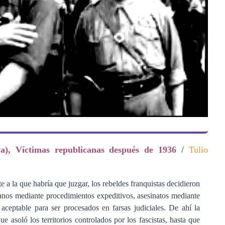
a), Víctimas republicanas después de 1936
/
Tulio
a la que habría que juzgar, los rebeldes franquistas decidieron
nos mediante procedimientos expeditivos, asesinatos mediante
ceptable para ser procesados en farsas judiciales. De ahí la
e asoló los territorios controlados por los fascistas, hasta que