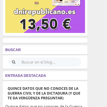
BUSCAR
ENTRADA DESTACADA
QUINCE DATOS QUE NO CONOCES DE LA
GUERRA CIVIL Y DE LA DICTADURA (Y QUE
TE DA VERGÜENZA PREGUNTAR)
Quince datos que no conoces de la Guerra