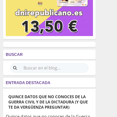
BUSCAR
ENTRADA DESTACADA
QUINCE DATOS QUE NO CONOCES DE LA
GUERRA CIVIL Y DE LA DICTADURA (Y QUE
TE DA VERGÜENZA PREGUNTAR)
Quince datos que no conoces de la Guerra