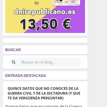
BUSCAR
ENTRADA DESTACADA
QUINCE DATOS QUE NO CONOCES DE LA
GUERRA CIVIL Y DE LA DICTADURA (Y QUE
TE DA VERGÜENZA PREGUNTAR)
Quince datos que no conoces de la Guerra