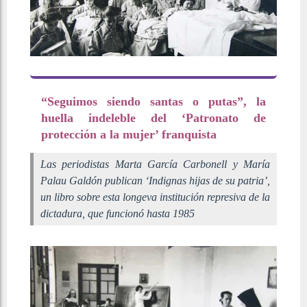
“Seguimos siendo santas o putas”, la
huella indeleble del ‘Patronato de
protección a la mujer’ franquista
Las periodistas Marta García Carbonell y María
Palau Galdón publican ‘Indignas hijas de su patria’,
un libro sobre esta longeva institución represiva de la
dictadura, que funcionó hasta 1985