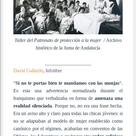
Taller del Patronato de protección a la mujer /
Archivo
histórico de la Junta de Andalucía
___________________
David Gallardo
,
Infolibre
“
Si no te portas bien te mandamos con las monjas
“.
Es esta una advertencia normalizada durante el
franquismo que verbalizaba en forma de
amenaza una
realidad silenciada
. Porque no, no era una frase hecha.
Era un aviso alto y claro para todas las chicas jóvenes: si
no se adaptaban al modelo de mujer establecido como
canónico por el régimen, acabarían en conventos de las