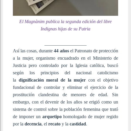
El Magnànim publica la segunda edición del libre
Indignas hijas de su Patria
__________________
Así las cosas, durante
44 años
el Patronato de protección
a la mujer, organismo encuadrado en el Ministerio de
Justicia pero controlado por la Iglesia católica, buscó
según los principios del nacional catolicismo
la
dignificación moral de la mujer
con el objetivo
fundacional de controlar y eliminar el ejercicio de la
prostitución clandestina de menores de edad. Sin
embargo, con el devenir de los años se erigió como un
sistema de control sobre la población femenina que trató
de imponer un
arquetipo
homologado de mujer regido
por la
decencia
, el
recato
y la
castidad
.