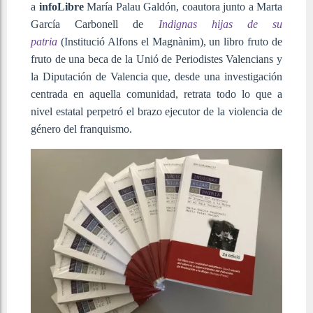
a
infoLibre
María Palau Galdón, coautora junto a Marta
García Carbonell de
Indignas hijas de su
patria
(Institució Alfons el Magnànim), un libro fruto de
fruto de una beca de la Unió de Periodistes Valencians y
la Diputación de Valencia que, desde una investigación
centrada en aquella comunidad, retrata todo lo que a
nivel estatal perpetró el brazo ejecutor de la violencia de
género del franquismo.