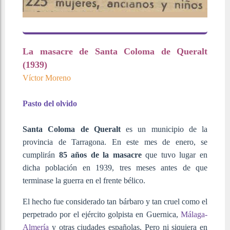
La masacre de Santa Coloma de Queralt
(1939)
Víctor Moreno
Pasto del olvido
Santa Coloma de Queralt
es un municipio de la
provincia de Tarragona. En este mes de enero, se
cumplirán
85 años de la masacre
que tuvo lugar en
dicha población en 1939, tres meses antes de que
terminase la guerra en el frente bélico.
El hecho fue considerado tan bárbaro y tan cruel como el
perpetrado por el ejército golpista en Guernica,
Málaga-
Almería
y otras ciudades españolas. Pero ni siquiera en