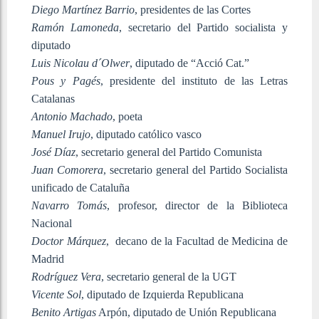
Diego Martínez Barrio
, presidentes de las Cortes
Ramón Lamoneda
, secretario del Partido socialista y
diputado
Luis Nicolau d´Olwer
, diputado de “Acció Cat.”
Pous y Pagés
, presidente del instituto de las Letras
Catalanas
Antonio Machado
, poeta
Manuel Irujo
, diputado católico vasco
José Díaz
, secretario general del Partido Comunista
Juan Comorera
, secretario general del Partido Socialista
unificado de Cataluña
Navarro Tomás
, profesor, director de la Biblioteca
Nacional
Doctor Márquez
, decano de la Facultad de Medicina de
Madrid
Rodríguez Vera
, secretario general de la UGT
Vicente Sol
, diputado de Izquierda Republicana
Benito Artigas
Arpón, diputado de Unión Republicana