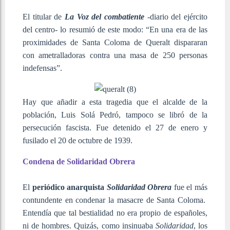
El titular de
La Voz del combatiente
-diario del ejército
del centro- lo resumió de este modo: “En una era de las
proximidades de Santa Coloma de Queralt dispararan
con ametralladoras contra una masa de 250 personas
indefensas”.
Hay que añadir a esta tragedia que el alcalde de la
población, Luis Solá Pedró, tampoco se libró de la
persecución fascista. Fue detenido el 27 de enero y
fusilado el 20 de octubre de 1939.
Condena de Solidaridad Obrera
El
periódico anarquista
Solidaridad Obrera
fue el más
contundente en condenar la masacre de Santa Coloma.
Entendía que tal bestialidad no era propio de españoles,
ni de hombres. Quizás, como insinuaba
Solidaridad
, los