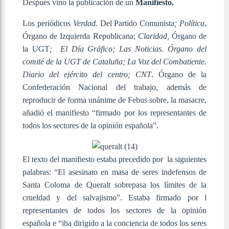
Después vino la publicación de un
Manifiesto.
Los periódicos
Verdad.
Del Partido Comunista
; Política
,
Órgano de Izquierda Republicana;
Claridad,
Órgano de
la UGT
; El Día Gráfico; Las Noticias. Órgano del
comité de la UGT de Cataluña; La Voz del Combatiente.
Diario del ejército del centro; CNT
. Órgano de la
Confederación Nacional del trabajo, además de
reproducir de forma unánime de Febus sobre, la masacre,
añadió el manifiesto “firmado por los representantes de
todos los sectores de la opinión española”.
El texto del manifiesto estaba precedido por la siguientes
palabras: “El asesinato en masa de seres indefensos de
Santa Coloma de Queralt sobrepasa los límites de la
crueldad y del salvajismo”. Estaba firmado por l
representantes de todos los sectores de la opinión
española e “iba dirigido a la conciencia de todos los seres