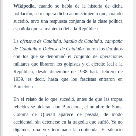
Wikipedia
, cuando se habla de la historia de dicha
población, se recupera dicho acontecimiento que, cuando
sucedió, tuvo una respuesta conjunta de la clase política
española que se mantenía fiel a la República.
La
ofensiva de Cataluña
,
batalla de Cataluña
,
campaña
de Cataluña
o
Defensa de Cataluña
fueron los términos
con los que se denominó el conjunto de operaciones
militares que libraron los golpistas y el ejército leal a la
República, desde diciembre de 1938 hasta febrero de
1939, es decir, hasta que los fascistas entraron en
Barcelona.
En el relato de lo que sucedió, antes de que las tropas
rebeldes se hicieran con Barcelona, el nombre de Santa
Coloma de Queralt aparece de pasada, de modo
accidental, sin detenerse en la tragedia que sufrió. Ya no
digamos, una vez terminada la contienda. El silencio