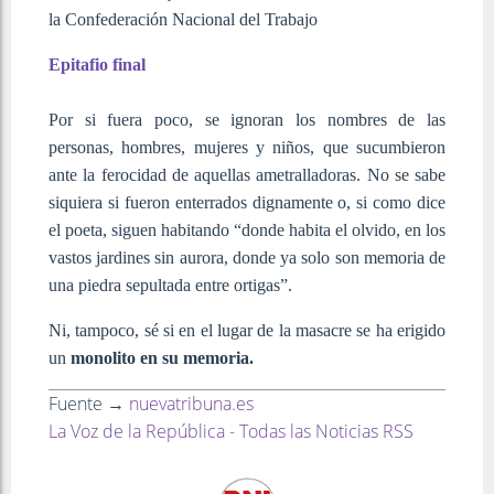
la Confederación Nacional del Trabajo
Epitafio final
Por si fuera poco, se ignoran los nombres de las
personas, hombres, mujeres y niños, que sucumbieron
ante la ferocidad de aquellas ametralladoras. No se sabe
siquiera si fueron enterrados dignamente o, si como dice
el poeta, siguen habitando “donde habita el olvido, en los
vastos jardines sin aurora, donde ya solo son memoria de
una piedra sepultada entre ortigas”.
Ni, tampoco, sé si en el lugar de la masacre se ha erigido
un
monolito en su memoria.
Fuente →
nuevatribuna.es
La Voz de la República - Todas las Noticias RSS