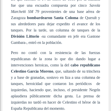
fue que una escuadra compuesta por cinco
Savola
Marchetti SM 79
provenientes de una base aérea de
Zaragoza
bombardearon Santa Coloma
de Queralt y
sus alrededores para dejar expedito el avance de los
tanques. Por la tarde, un columna de tanques de la
División Littorio
-su comandante en jefe era Gastone
Gambara-, entró en la población.
Pero no contó con la resistencia de las fuerzas
republicanas de la zona lo que dio dando lugar a
intervenciones heroicas, como la del
cabo republicano
Celestino García Moreno
, que, saltando de su trinchera
y a base de granadas, sostuvo en liza a una columna de
tanques, heroicidad que contaron los periódicos de
izquierdas, haciendo que, incluso, el presidente Negrín
aplaudiera públicamente dicha gesta. La prensa de
izquierdas no tardó en hacer de Celestino el héroe de la
España Republicana del momento.