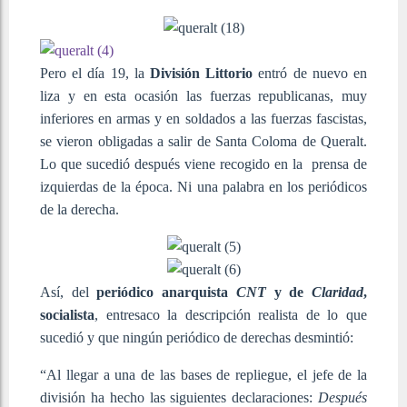
Pero el día 19, la
División Littorio
entró de nuevo en
liza y en esta ocasión las fuerzas republicanas, muy
inferiores en armas y en soldados a las fuerzas fascistas,
se vieron obligadas a salir de Santa Coloma de Queralt.
Lo que sucedió después viene recogido en la prensa de
izquierdas de la época. Ni una palabra en los periódicos
de la derecha.
Así, del
periódico anarquista
CNT
y de
Claridad
,
socialista
, entresaco la descripción realista de lo que
sucedió y que ningún periódico de derechas desmintió:
“Al llegar a una de las bases de repliegue, el jefe de la
división ha hecho las siguientes declaraciones:
Después