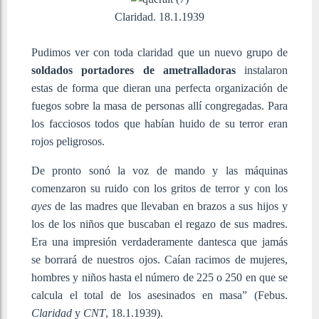
Claridad. 18.1.1939
Pudimos ver con toda claridad que un nuevo grupo de
soldados portadores de ametralladoras
instalaron
estas de forma que dieran una perfecta organización de
fuegos sobre la masa de personas allí congregadas. Para
los facciosos todos que habían huido de su terror eran
rojos peligrosos.
De pronto sonó la voz de mando y las máquinas
comenzaron su ruido con los gritos de terror y con los
ayes
de las madres que llevaban en brazos a sus hijos y
los de los niños que buscaban el regazo de sus madres.
Era una impresión verdaderamente dantesca que jamás
se borrará de nuestros ojos. Caían racimos de mujeres,
hombres y niños hasta el número de 225 o 250 en que se
calcula el total de los asesinados en masa” (Febus.
Claridad
y
CNT
, 18.1.1939).