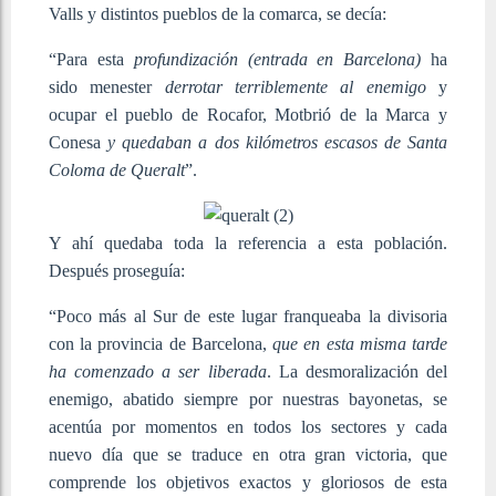
Valls y distintos pueblos de la comarca, se decía:
“Para esta
profundización (entrada en Barcelona)
ha
sido menester
derrotar terriblemente al enemigo
y
ocupar el pueblo de Rocafor, Motbrió de la Marca y
Conesa
y quedaban a dos kilómetros escasos de Santa
Coloma de Queralt
”.
Y ahí quedaba toda la referencia a esta población.
Después proseguía:
“Poco más al Sur de este lugar franqueaba la divisoria
con la provincia de Barcelona,
que en esta misma tarde
ha comenzado a ser liberada
. La desmoralización del
enemigo, abatido siempre por nuestras bayonetas, se
acentúa por momentos en todos los sectores y cada
nuevo día que se traduce en otra gran victoria, que
comprende los objetivos exactos y gloriosos de esta