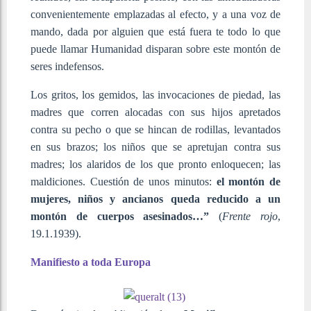
convenientemente emplazadas al efecto, y a una voz de
mando, dada por alguien que está fuera te todo lo que
puede llamar Humanidad disparan sobre este montón de
seres indefensos.
Los gritos, los gemidos, las invocaciones de piedad, las
madres que corren alocadas con sus hijos apretados
contra su pecho o que se hincan de rodillas, levantados
en sus brazos; los niños que se apretujan contra sus
madres; los alaridos de los que pronto enloquecen; las
maldiciones. Cuestión de unos minutos:
el montón de
mujeres, niños y ancianos queda reducido a un
montón de cuerpos asesinados…”
(
Frente rojo
,
19.1.1939).
Manifiesto a toda Europa