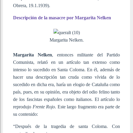
Obrera, 19.1.1939).
Descripción de la masacre por Margarita Nelken
Margarita Nelken.
Margarita Nelken
, entonces militante del Partido
Comunista, relató en un artículo tan extenso como
intenso lo sucedido en Santa Coloma. En él, además de
hacer una descripción tan cruda como vívida de lo
sucedido en dicha era, haría un elogio de Cataluña como
país, pues, en su opinión, era objeto del odio felino tanto
de los fascistas españoles como italianos. El artículo lo
reprodujo
Frente Rojo
. Este largo fragmento era parte de
su contenido:
“Después de la tragedia de santa Coloma. Con