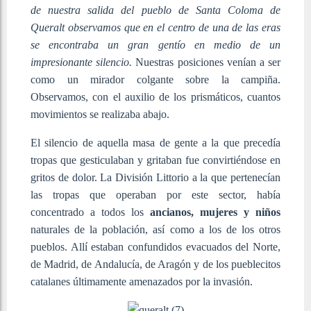
de nuestra salida del pueblo de Santa Coloma de
Queralt
observamos que en el centro de una de las eras
se encontraba un gran gentío en medio de un
impresionante silencio.
Nuestras posiciones venían a ser
como un mirador colgante sobre la campiña.
Observamos, con el auxilio de los prismáticos, cuantos
movimientos se realizaba abajo.
El silencio de aquella masa de gente a la que precedía
tropas que gesticulaban y gritaban fue convirtiéndose en
gritos de dolor. La División Littorio a la que pertenecían
las tropas que operaban por este sector, había
concentrado a todos los
ancianos, mujeres y niños
naturales de la población, así como a los de los otros
pueblos. Allí estaban confundidos evacuados del Norte,
de Madrid, de Andalucía, de Aragón y de los pueblecitos
catalanes últimamente amenazados por la invasión.