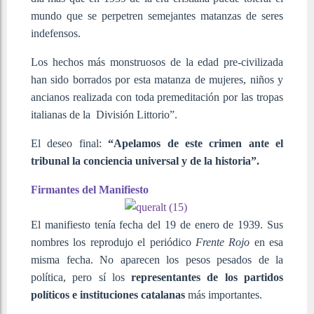
mundo que se perpetren semejantes matanzas de seres
indefensos.
Los hechos más monstruosos de la edad pre-civilizada
han sido borrados por esta matanza de mujeres, niños y
ancianos realizada con toda premeditación por las tropas
italianas de la División Littorio”.
El deseo final:
“Apelamos de este crimen ante el
tribunal la conciencia universal y de la historia”.
Firmantes del Manifiesto
El manifiesto tenía fecha del 19 de enero de 1939. Sus
nombres los reprodujo el periódico
Frente Rojo
en esa
misma fecha. No aparecen los pesos pesados de la
política, pero sí los
representantes de los partidos
políticos e instituciones catalanas
más importantes.