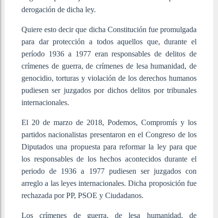
derogación de dicha ley.
Quiere esto decir que dicha Constitución fue promulgada
para dar protección a todos aquellos que, durante el
período 1936 a 1977 eran responsables de delitos de
crímenes de guerra, de crímenes de lesa humanidad, de
genocidio, torturas y violación de los derechos humanos
pudiesen ser juzgados por dichos delitos por tribunales
internacionales.
El 20 de marzo de 2018, Podemos, Compromís y los
partidos nacionalistas presentaron en el Congreso de los
Diputados una propuesta para reformar la ley para que
los responsables de los hechos acontecidos durante el
periodo de 1936 a 1977 pudiesen ser juzgados con
arreglo a las leyes internacionales. Dicha proposición fue
rechazada por PP, PSOE y Ciudadanos.
Los crímenes de guerra, de lesa humanidad, de