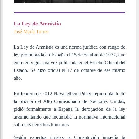
La Ley de Amnistía
José María Torres
La Ley de Amnistía es una norma jurídica con rango de
ley promulgada en España el 15 de octubre de 1977, que
entró en vigor una vez publicada en el Boletín Oficial del
Estado. Se hizo oficial el 17 de octubre de ese mismo
año.
En febrero de 2012 Navanethem Pillay, representante de
la oficina del Alto Comisionado de Naciones Unidas,
pidió formalmente a España la derogación de la ley
argumentando que incumplía la normativa internacional
sobre los derechos humanos.
Según expertos juristas la Constitución impedía la