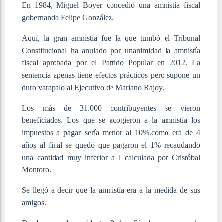
En 1984, Miguel Boyer concedió una amnistía fiscal
gobernando Felipe González.
Aquí, la gran amnistía fue la que tumbó el Tribunal
Constitucional ha anulado por unanimidad la amnistía
fiscal aprobada por el Partido Popular en 2012. La
sentencia apenas tiene efectos prácticos pero supone un
duro varapalo al Ejecutivo de Mariano Rajoy.
Los más de 31.000 contribuyentes se vieron
beneficiados. Los que se acogieron a la amnistía los
impuestos a pagar sería menor al 10%.como era de 4
años al final se quedó que pagaron el 1% recaudando
una cantidad muy inferior a l calculada por Cristóbal
Montoro.
Se llegó a decir que la amnistía era a la medida de sus
amigos.