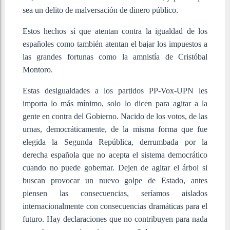
sea un delito de malversación de dinero público.
Estos hechos sí que atentan contra la igualdad de los
españoles como también atentan el bajar los impuestos a
las grandes fortunas como la amnistía de Cristóbal
Montoro.
Estas desigualdades a los partidos PP-Vox-UPN les
importa lo más mínimo, solo lo dicen para agitar a la
gente en contra del Gobierno. Nacido de los votos, de las
urnas, democráticamente, de la misma forma que fue
elegida la Segunda República, derrumbada por la
derecha española que no acepta el sistema democrático
cuando no puede gobernar. Dejen de agitar el árbol si
buscan provocar un nuevo golpe de Estado, antes
piensen las consecuencias, seríamos aislados
internacionalmente con consecuencias dramáticas para el
futuro. Hay declaraciones que no contribuyen para nada