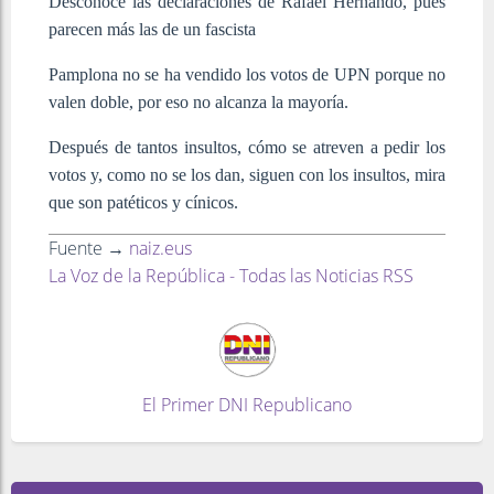
Desconoce las declaraciones de Rafael Hernando, pues
parecen más las de un fascista
Pamplona no se ha vendido los votos de UPN porque no
valen doble, por eso no alcanza la mayoría.
Después de tantos insultos, cómo se atreven a pedir los
votos y, como no se los dan, siguen con los insultos, mira
que son patéticos y cínicos.
Fuente →
naiz.eus
La Voz de la República - Todas las Noticias RSS
El Primer DNI Republicano