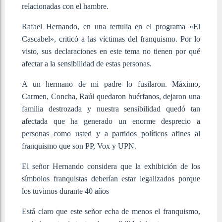
relacionadas con el hambre.
Rafael Hernando, en una tertulia en el programa «El
Cascabel», criticó a las víctimas del franquismo. Por lo
visto, sus declaraciones en este tema no tienen por qué
afectar a la sensibilidad de estas personas.
A un hermano de mi padre lo fusilaron. Máximo,
Carmen, Concha, Raúl quedaron huérfanos, dejaron una
familia destrozada y nuestra sensibilidad quedó tan
afectada que ha generado un enorme desprecio a
personas como usted y a partidos políticos afines al
franquismo que son PP, Vox y UPN.
El señor Hernando considera que la exhibición de los
símbolos franquistas deberían estar legalizados porque
los tuvimos durante 40 años
Está claro que este señor echa de menos el franquismo,