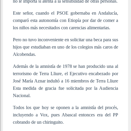
no le importa si atenta a la sensibilidad de otras personas.
Este señor, cuando el PSOE gobernaba en Andalucía,
comparó esta autonomía con Etiopía por dar de comer a
los niños más necesitados con carencias alimentarias.
Pero no tuvo inconveniente en solicitar una beca para sus
hijos que estudiaban en uno de los colegios más caros de
Alcobendas.
Además de la amnistía de 1978 se han producido una al
terrorismo de Terra Lliure, el Ejecutivo encabezado por
José María Aznar indultó a 16 miembros de Terra Lliure
Esta medida de gracia fue solicitada por la Audiencia
Nacional.
Todos los que hoy se oponen a la amnistía del procés,
incluyendo a Vox, pues Abascal entonces era del PP
cobrando de un chiringuito.