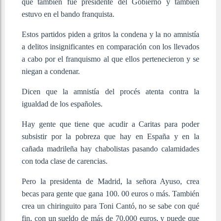
que también fue presidente del Gobierno y también
estuvo en el bando franquista.
Estos partidos piden a gritos la condena y la no amnistía
a delitos insignificantes en comparación con los llevados
a cabo por el franquismo al que ellos pertenecieron y se
niegan a condenar.
Dicen que la amnistía del procés atenta contra la
igualdad de los españoles.
Hay gente que tiene que acudir a Caritas para poder
subsistir por la pobreza que hay en España y en la
cañada madrileña hay chabolistas pasando calamidades
con toda clase de carencias.
Pero la presidenta de Madrid, la señora Ayuso, crea
becas para gente que gana 100. 00 euros o más. También
crea un chiringuito para Toni Cantó, no se sabe con qué
fin, con un sueldo de más de 70.000 euros, y puede que