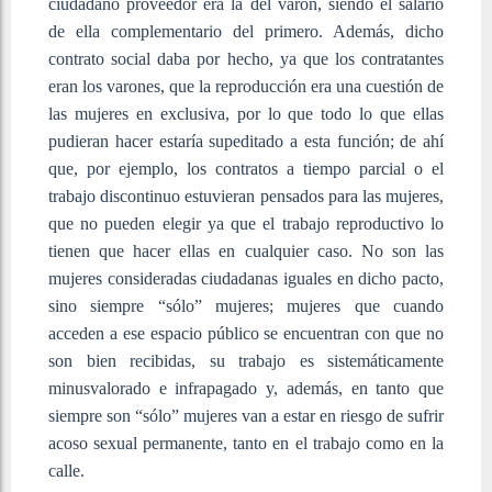
ciudadano proveedor era la del varón, siendo el salario
de ella complementario del primero. Además, dicho
contrato social daba por hecho, ya que los contratantes
eran los varones, que la reproducción era una cuestión de
las mujeres en exclusiva, por lo que todo lo que ellas
pudieran hacer estaría supeditado a esta función; de ahí
que, por ejemplo, los contratos a tiempo parcial o el
trabajo discontinuo estuvieran pensados para las mujeres,
que no pueden elegir ya que el trabajo reproductivo lo
tienen que hacer ellas en cualquier caso. No son las
mujeres consideradas ciudadanas iguales en dicho pacto,
sino siempre “sólo” mujeres; mujeres que cuando
acceden a ese espacio público se encuentran con que no
son bien recibidas, su trabajo es sistemáticamente
minusvalorado e infrapagado y, además, en tanto que
siempre son “sólo” mujeres van a estar en riesgo de sufrir
acoso sexual permanente, tanto en el trabajo como en la
calle.