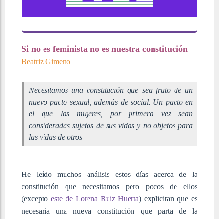
Si no es feminista no es nuestra constitución
Beatriz Gimeno
Necesitamos una constitución que sea fruto de un
nuevo pacto sexual, además de social. Un pacto en
el que las mujeres, por primera vez sean
consideradas sujetos de sus vidas y no objetos para
las vidas de otros
He leído muchos análisis estos días acerca de la
constitución que necesitamos pero pocos de ellos
(excepto
este de Lorena Ruiz Huerta
) explicitan que es
necesaria una nueva constitución que parta de la