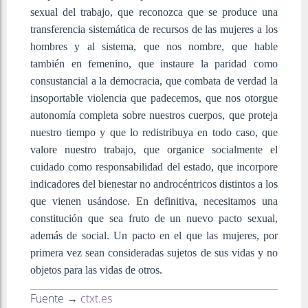
sexual del trabajo, que reconozca que se produce una
transferencia sistemática de recursos de las mujeres a los
hombres y al sistema, que nos nombre, que hable
también en femenino, que instaure la paridad como
consustancial a la democracia, que combata de verdad la
insoportable violencia que padecemos, que nos otorgue
autonomía completa sobre nuestros cuerpos, que proteja
nuestro tiempo y que lo redistribuya en todo caso, que
valore nuestro trabajo, que organice socialmente el
cuidado como responsabilidad del estado, que incorpore
indicadores del bienestar no androcéntricos distintos a los
que vienen usándose. En definitiva, necesitamos una
constitución que sea fruto de un nuevo pacto sexual,
además de social. Un pacto en el que las mujeres, por
primera vez sean consideradas sujetos de sus vidas y no
objetos para las vidas de otros.
Fuente →
ctxt.es