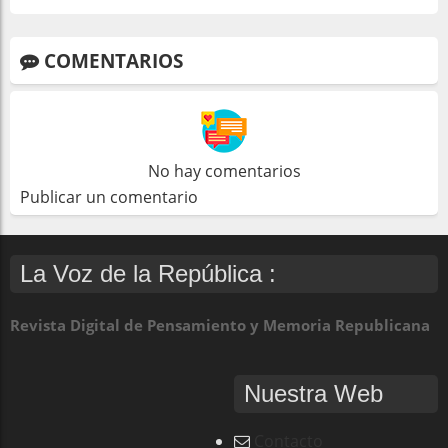
COMENTARIOS
No hay comentarios
Publicar un comentario
La Voz de la República :
Revista Digital de Pensamiento y Memoria Republicana
Nuestra Web
Contacto