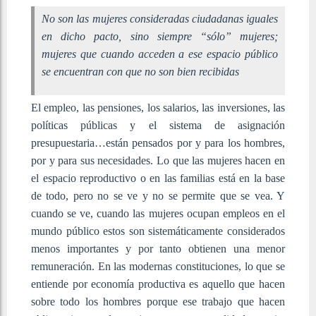
No son las mujeres consideradas ciudadanas iguales
en dicho pacto, sino siempre “sólo” mujeres;
mujeres que cuando acceden a ese espacio público
se encuentran con que no son bien recibidas
El empleo, las pensiones, los salarios, las inversiones, las
políticas públicas y el sistema de asignación
presupuestaria…están pensados por y para los hombres,
por y para sus necesidades. Lo que las mujeres hacen en
el espacio reproductivo o en las familias está en la base
de todo, pero no se ve y no se permite que se vea. Y
cuando se ve, cuando las mujeres ocupan empleos en el
mundo público estos son sistemáticamente considerados
menos importantes y por tanto obtienen una menor
remuneración. En las modernas constituciones, lo que se
entiende por economía productiva es aquello que hacen
sobre todo los hombres porque ese trabajo que hacen