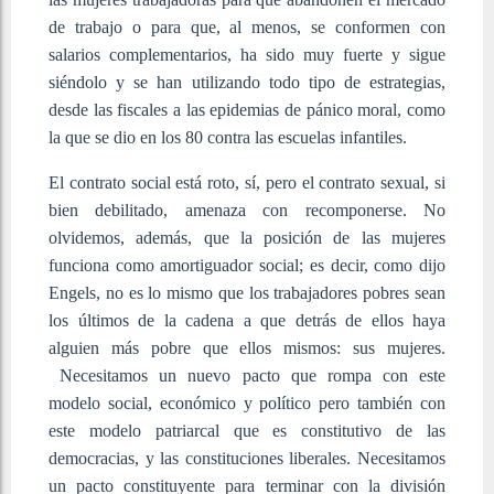
de trabajo o para que, al menos, se conformen con
salarios complementarios, ha sido muy fuerte y sigue
siéndolo y se han utilizando todo tipo de estrategias,
desde las fiscales a las epidemias de pánico moral, como
la que se dio en los 80 contra las escuelas infantiles.
El contrato social está roto, sí, pero el contrato sexual, si
bien debilitado, amenaza con recomponerse. No
olvidemos, además, que la posición de las mujeres
funciona como amortiguador social; es decir, como dijo
Engels, no es lo mismo que los trabajadores pobres sean
los últimos de la cadena a que detrás de ellos haya
alguien más pobre que ellos mismos: sus mujeres.
Necesitamos un nuevo pacto que rompa con este
modelo social, económico y político pero también con
este modelo patriarcal que es constitutivo de las
democracias, y las constituciones liberales. Necesitamos
un pacto constituyente para terminar con la división