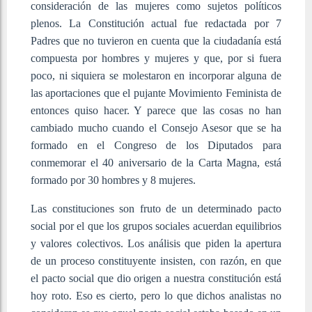
consideración de las mujeres como sujetos políticos
plenos. La Constitución actual fue redactada por 7
Padres que no tuvieron en cuenta que la ciudadanía está
compuesta por hombres y mujeres y que, por si fuera
poco, ni siquiera se molestaron en incorporar alguna de
las aportaciones que el pujante Movimiento Feminista de
entonces quiso hacer. Y parece que las cosas no han
cambiado mucho cuando el Consejo Asesor que se ha
formado en el Congreso de los Diputados para
conmemorar el 40 aniversario de la Carta Magna, está
formado por 30 hombres y 8 mujeres.
Las constituciones son fruto de un determinado pacto
social por el que los grupos sociales acuerdan equilibrios
y valores colectivos. Los análisis que piden la apertura
de un proceso constituyente insisten, con razón, en que
el pacto social que dio origen a nuestra constitución está
hoy roto. Eso es cierto, pero lo que dichos analistas no