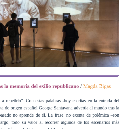
as la memoria del exilio republicano
/
Magda Bigas
 repetirlo”. Con estas palabras -hoy escritas en la entrada del
ta de origen español George Santayana advertía al mundo tras la
asado no aprende de él. La frase, no exenta de polémica –son
argo, todo su valor al recorrer algunos de los escenarios más