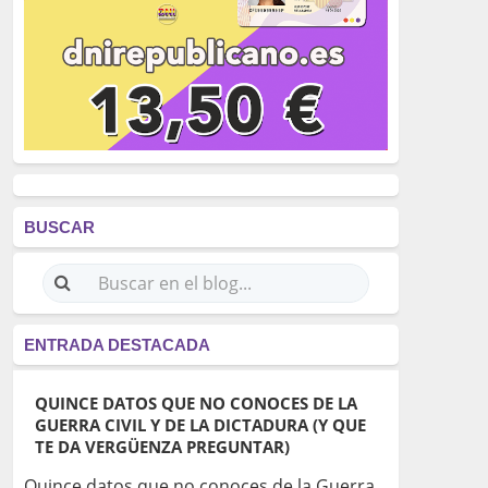
BUSCAR
ENTRADA DESTACADA
QUINCE DATOS QUE NO CONOCES DE LA
GUERRA CIVIL Y DE LA DICTADURA (Y QUE
TE DA VERGÜENZA PREGUNTAR)
Quince datos que no conoces de la Guerra