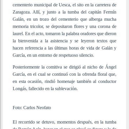
cementerio municipal de Uesca, el sito en la carretera de
Zaragoza. Allí, y junto a la tumba del capitán Fermín
Galán, en un trozo del cementerio que alberga mucha
memoria tricolor, se depositaron flores y una corona de
laurel. En el acto, tomaron la palabra oradores que dieron
la bienvenida a la asistencia y se leyeron textos que
hacen referencia a las últimas horas de vida de Galán y
García, en un entorno de respetuoso silencio.
Posteriormente la comitiva se dirigió al nicho de Ángel
García, en el cual se continuó con la ofrenda floral que,
en esta ocasión, rindió homenaje también al conductor
Longás, fallecido en la sublevación.
Foto: Carlos Neofato
El recorrido se detuvo, momentos después, en la tumba