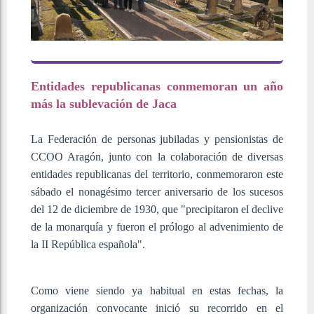
Entidades republicanas conmemoran un año
más la sublevación de Jaca
La Federación de personas jubiladas y pensionistas de
CCOO Aragón, junto con la colaboración de diversas
entidades republicanas del territorio, conmemoraron este
sábado el nonagésimo tercer aniversario de los sucesos
del 12 de diciembre de 1930, que "precipitaron el declive
de la monarquía y fueron el prólogo al advenimiento de
la II República española".
C
omo viene siendo ya habitual en estas fechas, la
organización convocante inició su recorrido en el