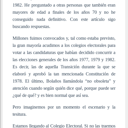
1982. He preguntado a otras personas que también eran
mayores de edad a finales de los años 70 y no he
conseguido nada definitivo. Con este artículo sigo
buscando respuestas.
Millones fuimos convocados y, tal como estaba previsto,
la gran mayoría acudimos a los colegios electorales para
votar a las candidaturas que habían decidido concurrir a
las elecciones generales de los años 1977, 1979 y 1982.
Es decir, las de aquella Transición durante la que se
elaboró y aprobó la tan mencionada Constitución de
1978. El último, Bolaños llamándola “no obsoleta” y
atención cuando según quién dice qué, porque puede ser
¿qué de qué? y es bien normal que así sea.
Pero imaginemos por un momento el escenario y la
tesitura.
Estamos llegando al Colegio Electoral. Si no las traemos