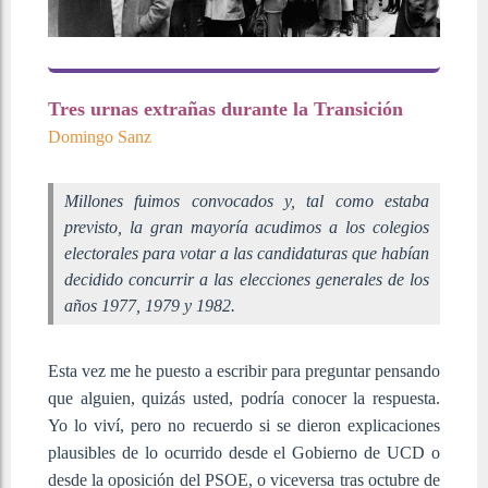
Tres urnas extrañas durante la Transición
Domingo Sanz
Millones fuimos convocados y, tal como estaba
previsto, la gran mayoría acudimos a los colegios
electorales para votar a las candidaturas que habían
decidido concurrir a las elecciones generales de los
años 1977, 1979 y 1982.
Esta vez me he puesto a escribir para preguntar pensando
que alguien, quizás usted, podría conocer la respuesta.
Yo lo viví, pero no recuerdo si se dieron explicaciones
plausibles de lo ocurrido desde el Gobierno de UCD o
desde la oposición del PSOE, o viceversa tras octubre de