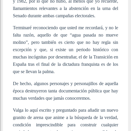
y 1982, por lo que no hubo, al menos que yo recuerde,
llamamientos relevantes a la abstención en la urna del
Senado durante ambas campañas electorales.
Terminaré reconociendo que usted me recordará, y no le
falta razón, aquello de que “agua pasada no mueve
molino”, pero también es cierto que no hay regla sin
excepción y que, si existe un periodo histórico con
muchas incógnitas por desentrañar, el de la Transición en
España tras el final de la dictadura franquista es de los
que se llevan la palma.
De hecho, algunos personajes y personajillos de aquella
época destruyeron tanta documentación pública que hay
muchas verdades que jamás conoceremos.
Valga lo aquí escrito y preguntado para añadir un nuevo
granito de arena que anime a la búsqueda de la verdad,
condición imprescindible para construir cualquier