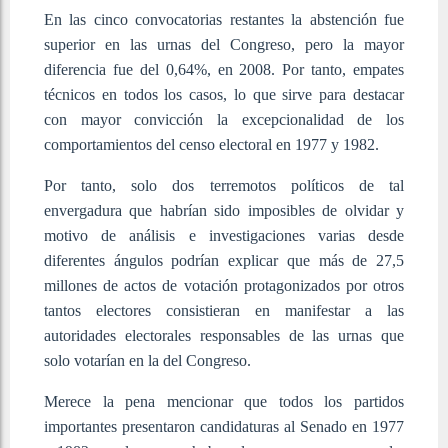
En las cinco convocatorias restantes la abstención fue
superior en las urnas del Congreso, pero la mayor
diferencia fue del 0,64%, en 2008. Por tanto, empates
técnicos en todos los casos, lo que sirve para destacar
con mayor convicción la excepcionalidad de los
comportamientos del censo electoral en 1977 y 1982.
Por tanto, solo dos terremotos políticos de tal
envergadura que habrían sido imposibles de olvidar y
motivo de análisis e investigaciones varias desde
diferentes ángulos podrían explicar que más de 27,5
millones de actos de votación protagonizados por otros
tantos electores consistieran en manifestar a las
autoridades electorales responsables de las urnas que
solo votarían en la del Congreso.
Merece la pena mencionar que todos los partidos
importantes presentaron candidaturas al Senado en 1977