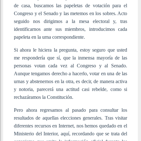
de casa, buscamos las papeletas de votación para el
Congreso y el Senado y las metemos en los sobres. Acto
seguido nos dirigimos a la mesa electoral y, tras
identificarnos ante sus miembros, introducimos cada
papeleta en la urna correspondiente.
Si ahora le hiciera la pregunta, estoy seguro que usted
me respondería que sí, que la inmensa mayoría de las
personas votan cada vez al Congreso y al Senado.
Aunque tengamos derecho a hacerlo, votar en una de las
urnas y abstenernos en la otra, es decir, de manera activa
y notoria, parecerá una actitud casi rebelde, como si
rechazáramos la Constitución.
Pero ahora regresamos al pasado para consultar los
resultados de aquellas elecciones generales. Tras visitar
diferentes recursos en Internet, nos hemos quedado en el
Ministerio del Interior, aquí, recordando que se trata del