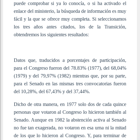
puede comprobar si ya lo conocía, o si ha activado el
enlace del ministerio, la búsqueda de información es muy
fácil y la que se ofrece muy completa. Si seleccionamos
los tres años antes citados, los de la Transición,
obtendremos los siguientes resultados:
Datos que, traducidos a porcentajes de participación,
para el Congreso fueron del 78.83% (1977), del 68,04%
(1979) y del 79,97% (1982) mientras que, por su parte,
para el Senado en las mismas tres convocatorias fueron
del 10,28%, del 67,43% y del 37,44%.
Dicho de otra manera, en 1977 solo dos de cada quince
personas que votaron al Congreso lo hicieron también al
Senado. Aunque en 1982 la abstención activa al Senado
no fue tan exagerada, no votaron en esa urna ni la mitad
de los que lo hicieron al Congreso. Y, para terminar de