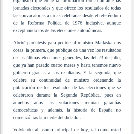
organismo que emite la información oficial durante las
jornadas electorales y que ofrece los resultados de todas
las convocatorias a urnas celebradas desde el referéndum
de la Reforma Política de 1976 inclusive, aunque
exceptuando los de las elecciones autonómicas.
Abriré paréntesis para pedirle al ministro Marlaska dos
cosas: la primera, que publique de una vez los resultados
de las últimas elecciones generales, las del 23 de julio,
que ya han pasado cuatro meses y hasta tenemos nuevo
gobierno gracias a sus resultados. Y la segunda, que
celebre su continuidad de ministro ordenando la
publicación de los resultados de las elecciones que se
celebraron durante la Segunda República, pues en
aquellos años las votaciones reunían garantías
democráticas y, además, la historia de España no
comenzó tras la muerte del dictador.
Volviendo al asunto principal de hoy, tal como usted