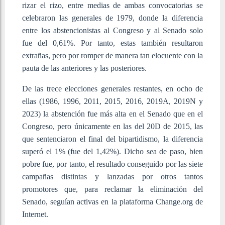
rizar el rizo, entre medias de ambas convocatorias se
celebraron las generales de 1979, donde la diferencia
entre los abstencionistas al Congreso y al Senado solo
fue del 0,61%. Por tanto, estas también resultaron
extrañas, pero por romper de manera tan elocuente con la
pauta de las anteriores y las posteriores.
De las trece elecciones generales restantes, en ocho de
ellas (1986, 1996, 2011, 2015, 2016, 2019A, 2019N y
2023) la abstención fue más alta en el Senado que en el
Congreso, pero únicamente en las del 20D de 2015, las
que sentenciaron el final del bipartidismo, la diferencia
superó el 1% (fue del 1,42%). Dicho sea de paso, bien
pobre fue, por tanto, el resultado conseguido por las siete
campañas distintas y lanzadas por otros tantos
promotores que, para reclamar la eliminación del
Senado, seguían activas en la plataforma Change.org de
Internet.