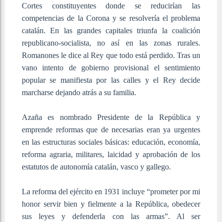
Cortes constituyentes donde se reducirían las
competencias de la Corona y se resolvería el problema
catalán. En las grandes capitales triunfa la coalición
republicano-socialista, no así en las zonas rurales.
Romanones le dice al Rey que todo está perdido. Tras un
vano intento de gobierno provisional el sentimiento
popular se manifiesta por las calles y el Rey decide
marcharse dejando atrás a su familia.
Azaña es nombrado Presidente de la República y
emprende reformas que de necesarias eran ya urgentes
en las estructuras sociales básicas: educación, economía,
reforma agraria, militares, laicidad y aprobación de los
estatutos de autonomía catalán, vasco y gallego.
La reforma del ejército en 1931 incluye “prometer por mi
honor servir bien y fielmente a la República, obedecer
sus leyes y defenderla con las armas”. Al ser