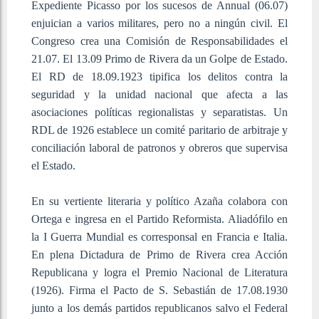
Expediente Picasso por los sucesos de Annual (06.07)
enjuician a varios militares, pero no a ningún civil. El
Congreso crea una Comisión de Responsabilidades el
21.07. El 13.09 Primo de Rivera da un Golpe de Estado.
El RD de 18.09.1923 tipifica los delitos contra la
seguridad y la unidad nacional que afecta a las
asociaciones políticas regionalistas y separatistas. Un
RDL de 1926 establece un comité paritario de arbitraje y
conciliación laboral de patronos y obreros que supervisa
el Estado.
En su vertiente literaria y político Azaña colabora con
Ortega e ingresa en el Partido Reformista. Aliadófilo en
la I Guerra Mundial es corresponsal en Francia e Italia.
En plena Dictadura de Primo de Rivera crea Acción
Republicana y logra el Premio Nacional de Literatura
(1926). Firma el Pacto de S. Sebastián de 17.08.1930
junto a los demás partidos republicanos salvo el Federal