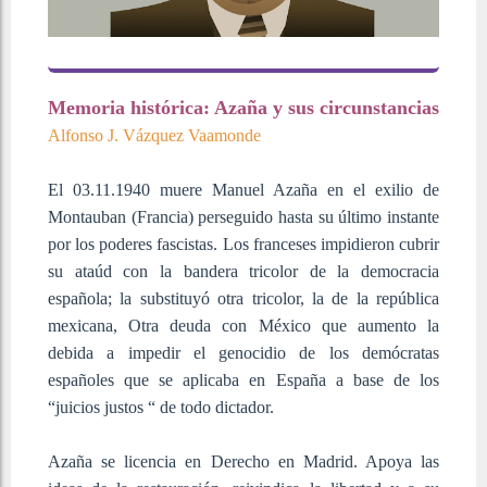
Memoria histórica: Azaña y sus circunstancias
Alfonso J. Vázquez Vaamonde
El 03.11.1940 muere Manuel Azaña en el exilio de
Montauban (Francia) perseguido hasta su último instante
por los poderes fascistas. Los franceses impidieron cubrir
su ataúd con la bandera tricolor de la democracia
española; la substituyó otra tricolor, la de la república
mexicana, Otra deuda con México que aumento la
debida a impedir el genocidio de los demócratas
españoles que se aplicaba en España a base de los
“juicios justos “ de todo dictador.
Azaña se licencia en Derecho en Madrid. Apoya las