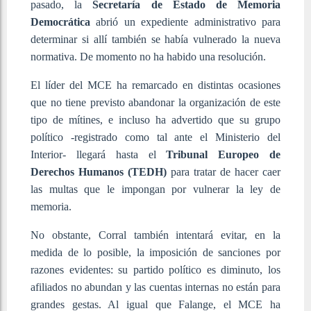
pasado, la
Secretaría de Estado de Memoria
Democrática
abrió un expediente administrativo para
determinar si allí también se había vulnerado la nueva
normativa. De momento no ha habido una resolución.
El líder del MCE ha remarcado en distintas ocasiones
que no tiene previsto abandonar la organización de este
tipo de mítines, e incluso ha advertido que su grupo
político -registrado como tal ante el Ministerio del
Interior- llegará hasta el
Tribunal Europeo de
Derechos Humanos (TEDH)
para tratar de hacer caer
las multas que le impongan por vulnerar la ley de
memoria.
No obstante, Corral también intentará evitar, en la
medida de lo posible, la imposición de sanciones por
razones evidentes: su partido político es diminuto, los
afiliados no abundan y las cuentas internas no están para
grandes gestas. Al igual que Falange, el MCE ha