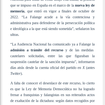
que se impuso en España en el marco de la
nueva ley de
memoria
, que entró en vigor a finales de octubre de
2022. “La Falange acude a la vía contenciosa y
administrativa para defenderse de la persecución política
e ideológica a la que está siendo sometida”, señalaron los
ultras.
“La Audiencia Nacional ha comunicado ya a Falange la
admisión a trámite del recurso
y de las medidas
cautelares solicitadas, entre las que figuraban la
suspensión cautelar de la sanción impuesta”, informaron
días atrás desde la cuenta oficial del partido en
X
(antes
Twitter
).
A falta de conocer el desenlace de este recurso, lo cierto
es que la Ley de Memoria Democrática no ha logrado
frenar a franquistas y falangistas en sus reiterados actos
de exaltación de la dictadura: según datos recogidos por