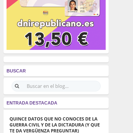
BUSCAR
ENTRADA DESTACADA
QUINCE DATOS QUE NO CONOCES DE LA
GUERRA CIVIL Y DE LA DICTADURA (Y QUE
TE DA VERGÜENZA PREGUNTAR)