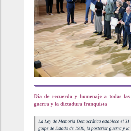
Día de recuerdo y homenaje a todas las 
guerra y la dictadura franquista
La Ley de Memoria Democrática establece el 31 d
golpe de Estado de 1936, la posterior guerra y la 