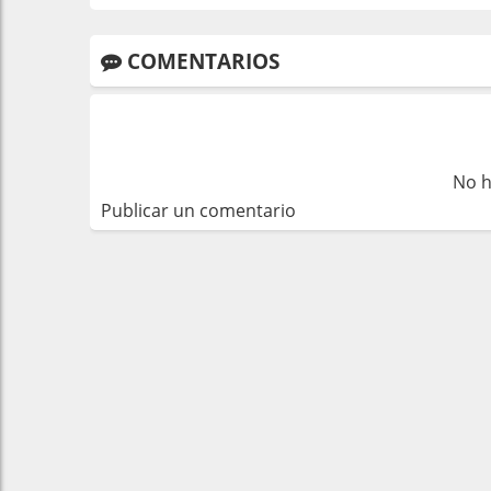
COMENTARIOS
No h
Publicar un comentario