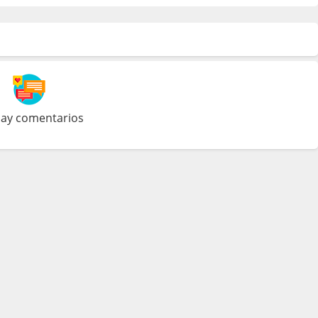
ay comentarios