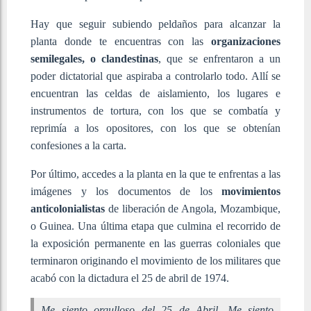
Hay que seguir subiendo peldaños para alcanzar la
planta donde te encuentras con las
organizaciones
semilegales, o clandestinas
, que se enfrentaron a un
poder dictatorial que aspiraba a controlarlo todo. Allí se
encuentran las celdas de aislamiento, los lugares e
instrumentos de tortura, con los que se combatía y
reprimía a los opositores, con los que se obtenían
confesiones a la carta.
Por último, accedes a la planta en la que te enfrentas a las
imágenes y los documentos de los
movimientos
anticolonialistas
de liberación de Angola, Mozambique,
o Guinea. Una última etapa que culmina el recorrido de
la exposición permanente en las guerras coloniales que
terminaron originando el movimiento de los militares que
acabó con la dictadura el 25 de abril de 1974.
Me siento orgulloso del 25 de Abril. Me siento