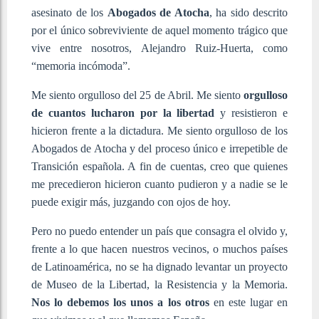
asesinato de los
Abogados de Atocha
, ha sido descrito
por el único sobreviviente de aquel momento trágico que
vive entre nosotros, Alejandro Ruiz-Huerta, como
“memoria incómoda”.
Me siento orgulloso del 25 de Abril. Me siento
orgulloso
de cuantos lucharon por la libertad
y resistieron e
hicieron frente a la dictadura. Me siento orgulloso de los
Abogados de Atocha y del proceso único e irrepetible de
Transición española. A fin de cuentas, creo que quienes
me precedieron hicieron cuanto pudieron y a nadie se le
puede exigir más, juzgando con ojos de hoy.
Pero no puedo entender un país que consagra el olvido y,
frente a lo que hacen nuestros vecinos, o muchos países
de Latinoamérica, no se ha dignado levantar un proyecto
de Museo de la Libertad, la Resistencia y la Memoria.
Nos lo debemos los unos a los otros
en este lugar en