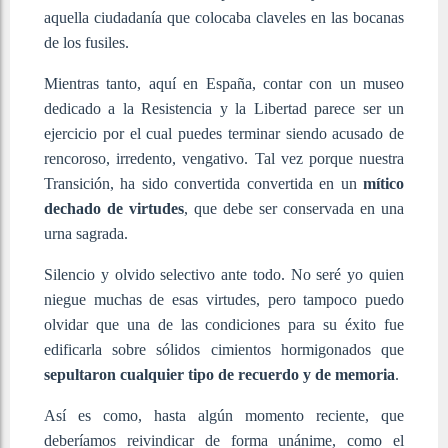
aquella ciudadanía que colocaba claveles en las bocanas
de los fusiles.
Mientras tanto, aquí en España, contar con un museo
dedicado a la Resistencia y la Libertad parece ser un
ejercicio por el cual puedes terminar siendo acusado de
rencoroso, irredento, vengativo. Tal vez porque nuestra
Transición, ha sido convertida convertida en un
mítico
dechado de virtudes
, que debe ser conservada en una
urna sagrada.
Silencio y olvido selectivo ante todo. No seré yo quien
niegue muchas de esas virtudes, pero tampoco puedo
olvidar que una de las condiciones para su éxito fue
edificarla sobre sólidos cimientos hormigonados que
sepultaron cualquier tipo de recuerdo y de memoria
.
Así es como, hasta algún momento reciente, que
deberíamos reivindicar de forma unánime, como el