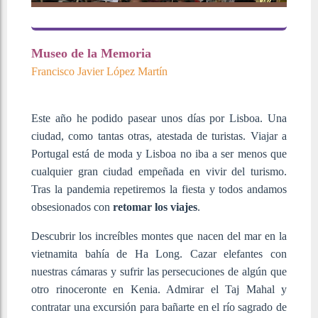
Museo de la Memoria
Francisco Javier López Martín
Este año he podido pasear unos días por Lisboa. Una
ciudad, como tantas otras, atestada de turistas. Viajar a
Portugal está de moda y Lisboa no iba a ser menos que
cualquier gran ciudad empeñada en vivir del turismo.
Tras la pandemia repetiremos la fiesta y todos andamos
obsesionados con
retomar los viajes
.
Descubrir los increíbles montes que nacen del mar en la
vietnamita bahía de Ha Long. Cazar elefantes con
nuestras cámaras y sufrir las persecuciones de algún que
otro rinoceronte en Kenia. Admirar el Taj Mahal y
contratar una excursión para bañarte en el río sagrado de