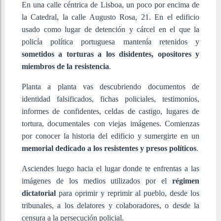
En una calle céntrica de Lisboa, un poco por encima de
la Catedral, la calle Augusto Rosa, 21. En el edificio
usado como lugar de detención y cárcel en el que la
policía política portuguesa mantenía retenidos y
sometidos a torturas a los disidentes, opositores y
miembros de la resistencia
.
Planta a planta vas descubriendo documentos de
identidad falsificados, fichas policiales, testimonios,
informes de confidentes, celdas de castigo, lugares de
tortura, documentales con viejas imágenes. Comienzas
por conocer la historia del edificio y sumergirte en un
memorial dedicado a los resistentes y presos políticos
.
Asciendes luego hacia el lugar donde te enfrentas a las
imágenes de los medios utilizados por el
régimen
dictatorial
para oprimir y reprimir al pueblo, desde los
tribunales, a los delatores y colaboradores, o desde la
censura a la persecución policial.