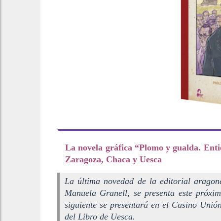
La novela gráfica “Plomo y gualda. Ent
Zaragoza, Chaca y Uesca
La última novedad de la editorial aragon
Manuela Granell, se presenta este próxi
siguiente se presentará en el Casino Unió
del Libro de Uesca.