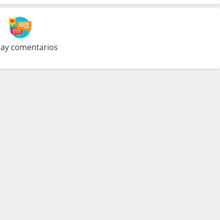
ay comentarios