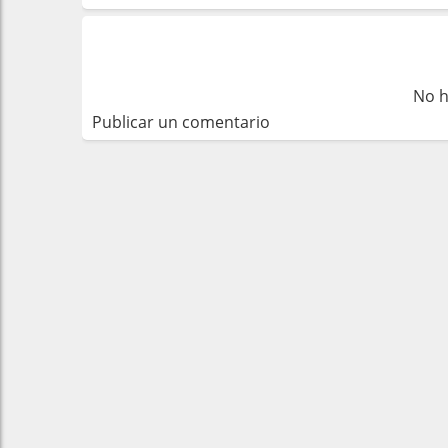
No h
Publicar un comentario