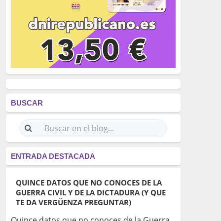
BUSCAR
ENTRADA DESTACADA
QUINCE DATOS QUE NO CONOCES DE LA
GUERRA CIVIL Y DE LA DICTADURA (Y QUE
TE DA VERGÜENZA PREGUNTAR)
Quince datos que no conoces de la Guerra