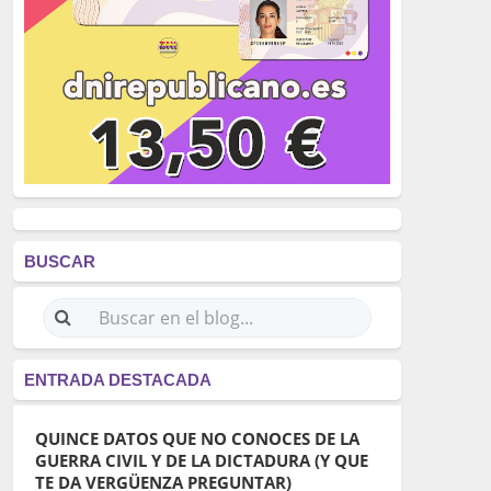
BUSCAR
ENTRADA DESTACADA
QUINCE DATOS QUE NO CONOCES DE LA
GUERRA CIVIL Y DE LA DICTADURA (Y QUE
TE DA VERGÜENZA PREGUNTAR)