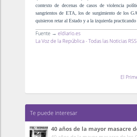
contexto de decenas de casos de violencia polí
sangrientos de ETA, los de surgimiento de los GA
quisieron retar al Estado y a la izquierda practicando
Fuente →
eldiario.es
La Voz de la República - Todas las Noticias RSS
El Prim
Te puede interesar
40 años de la mayor masacre d