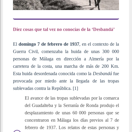
Diez cosas que tal vez no conocías de la ‘Desbandá’
El
domingo 7 de febrero de 1937
, en el contexto de la
Guerra Civil, comenzaba la huida de unas 300 000
personas de Málaga en dirección a Almería por la
carretera de la costa, una marcha de más de 200 Km.
Esta huida desordenada conocida como la
Desbandá
fue
provocada por miedo ante la llegada de las tropas
sublevadas contra la República. [1]
El avance de las tropas sublevadas por la comarca
del Guadalteba y la Serranía de Ronda produjo el
desplazamiento de unas 60 000 personas que se
concentraron en Málaga los días previos al 7 de
febrero de 1937. Los relatos de estas personas y