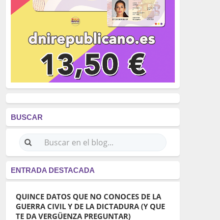
BUSCAR
ENTRADA DESTACADA
QUINCE DATOS QUE NO CONOCES DE LA
GUERRA CIVIL Y DE LA DICTADURA (Y QUE
TE DA VERGÜENZA PREGUNTAR)