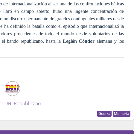
o de internacionalización al ser una de las confrontaciones bélicas
 libró en campo abierto, hubo una ingente concentración de
 un discurrir permanente de grandes contingentes militares desde
 Se ha definido la batalla como el episodio que internacionalizó la
adores procedentes de todo el mundo desde voluntarios de las
el bando republicano, hasta la
Legión Cóndor
alemana y los
er DNI Republicano
Guerra
Memoria