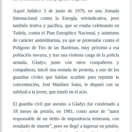
Aquel fatídico 3 de junio de 1979, en una Jornada
Internacional contra la Energía, reivindicativa, pero
también festiva y pacífica, que se estaba celebrando en
Tudela, contra el Plan Energético Nacional, y asimismo
de carácter antimilitarista, ya que se protestaba contra el
Poligono de Tiro de las Bardenas, muy próximo a esa
población navarra, y tras una violenta carga de la policía
armada, Gladys, junto con otros compañeros y
compañeras, inició una sentada de protesta, y uno de los
guardias civiles que habían acudido para reprimir la
concentración, José Martínez Salas, le disparó con su
subfusil a la joven, que murió en el acto.
El guardia civil que asesino a Gladys fue condenado a
18 meses de prisión, en 1981, como autor de “autor
responsable de un delito de imprudencia temeraria, con
resultado de muerte”, pero no llegó a ingresar en prisión,