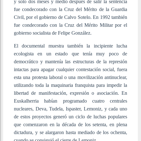
y solo dos meses y medio después de salir la sentencia
fue condecorado con la Cruz del Mérito de la Guardia
Civil, por el gobierno de Calvo Sotelo. En 1992 también
fue condecorado con la Cruz del Mérito Militar por el
gobierno socialista de Felipe González.
El documental muestra también la incipiente lucha
ecologista en un estado que tenía muy poco de
democrático y mantenía las estructuras de la represión
intactas para apagar cualquier contestación social, fuera
esta una protesta laboral o una movilización antinuclear,
utilizando toda la maquinaria franquista para impedir la
libertad de manifestación, expresión o asociación. En
Euskalherria habían programado cuatro centrales
nucleares, Deva, Tudela, Ispaster, Lemoniz, y cada uno
de estos proyectos generó un ciclo de luchas populares
que comenzaron en la década de los setenta, en plena
dictadura, y se alargaron hasta mediado de los ochenta,
cuando se consiguió el cierre de Lemoniz.