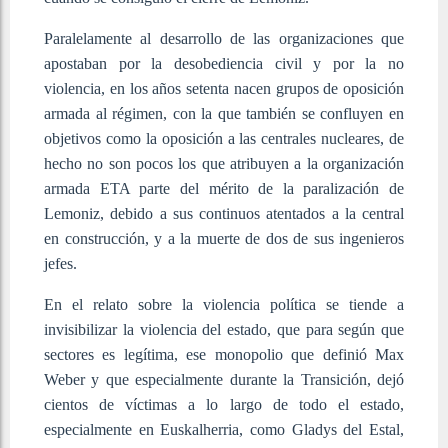
Paralelamente al desarrollo de las organizaciones que
apostaban por la desobediencia civil y por la no
violencia, en los años setenta nacen grupos de oposición
armada al régimen, con la que también se confluyen en
objetivos como la oposición a las centrales nucleares, de
hecho no son pocos los que atribuyen a la organización
armada ETA parte del mérito de la paralización de
Lemoniz, debido a sus continuos atentados a la central
en construcción, y a la muerte de dos de sus ingenieros
jefes.
En el relato sobre la violencia política se tiende a
invisibilizar la violencia del estado, que para según que
sectores es legítima, ese monopolio que definió Max
Weber y que especialmente durante la Transición, dejó
cientos de víctimas a lo largo de todo el estado,
especialmente en Euskalherria, como Gladys del Estal,