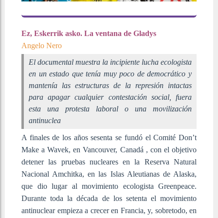
Ez, Eskerrik asko. La ventana de Gladys
Angelo Nero
El documental muestra la incipiente lucha ecologista
en un estado que tenía muy poco de democrático y
mantenía las estructuras de la represión intactas
para apagar cualquier contestación social, fuera
esta una protesta laboral o una movilización
antinuclea
A finales de los años sesenta se fundó el Comité Don’t
Make a Wavek, en Vancouver, Canadá , con el objetivo
detener las pruebas nucleares en la Reserva Natural
Nacional Amchitka, en las Islas Aleutianas de Alaska,
que dio lugar al movimiento ecologista Greenpeace.
Durante toda la década de los setenta el movimiento
antinuclear empieza a crecer en Francia, y, sobretodo, en