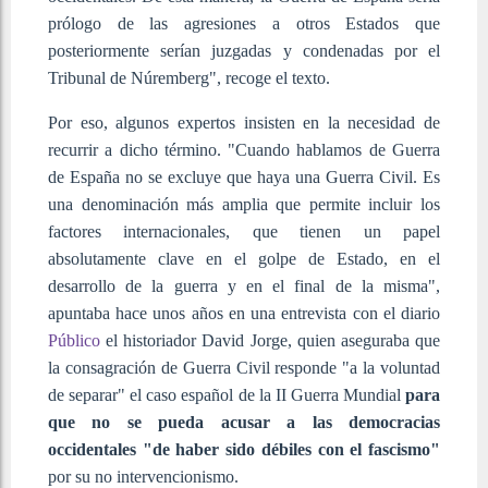
prólogo de las agresiones a otros Estados que
posteriormente serían juzgadas y condenadas por el
Tribunal de Núremberg", recoge el texto.
Por eso, algunos expertos insisten en la necesidad de
recurrir a dicho término. "Cuando hablamos de Guerra
de España no se excluye que haya una Guerra Civil. Es
una denominación más amplia que permite incluir los
factores internacionales, que tienen un papel
absolutamente clave en el golpe de Estado, en el
desarrollo de la guerra y en el final de la misma",
apuntaba hace unos años en una entrevista con el diario
Público
el historiador David Jorge, quien aseguraba que
la consagración de Guerra Civil responde "a la voluntad
de separar" el caso español de la II Guerra Mundial
para
que no se pueda acusar a las democracias
occidentales "de haber sido débiles con el fascismo"
por su no intervencionismo.