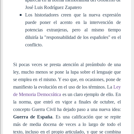
José Luis Rodríguez Zapatero
Los historiadores creen que la nueva expresión
puede poner el acento en la intervención de
potencias extranjeras, pero al mismo tiempo
diluiría la "responsabilidad de los españoles" en el
conflicto.
Si pocas veces se presta atención al preámbulo de una
ley, mucho menos se pone la lupa sobre el lenguaje que
se emplea en el mismo. Y eso que, en ocasiones, pone de
manifiesto la evolución en el uso de los términos. La
Ley
de Memoria Democrática
es un claro ejemplo de ello. En
la norma, que entró en vigor a finales de octubre, el
concepto Guerra Civil ha dejado paso a una nueva idea:
Guerra de España
. Es una calificación que se repite
más de media docena de veces a lo largo de todo el
texto, incluso en el propio articulado, y que se combina