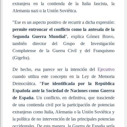
extranjera en la contienda de la Italia fascista, la
Alemania nazi o la Unión Soviética.
"Ese es un aspecto positivo de recurrir a dicha expresión:
permite entroncar el conflicto como la antesala de la
Segunda Guerra Mundial
", explica Gómez Bravo,
también director del Grupo de Investigación
Complutense de la Guerra Civil y del Franquismo
(Gigefra).
De hecho, esa parece ser la intención del
Ejecutivo
cuando utiliza este concepto en la Ley de Memoria
Democrática. "
Fue identificada por la República
Española ante la Sociedad de Naciones como Guerra
de España
. Un conflicto, en definitiva, que trasciende
de una contienda civil por la participación de potencias
extranjeras como Italia, Alemania o la Unión Soviética y
la política de no intervención de las principales potencias
occidentales. De esta manera, la Guerra de España sería