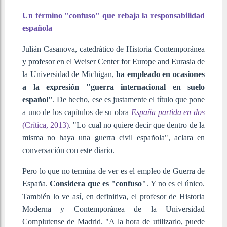
Un término "confuso" que rebaja la responsabilidad
española
Julián Casanova, catedrático de Historia Contemporánea
y profesor en el Weiser Center for Europe and Eurasia de
la Universidad de Michigan,
ha empleado en ocasiones
a la expresión "guerra internacional en suelo
español"
. De hecho, ese es justamente el título que pone
a uno de los capítulos de su obra
España partida en dos
(Crítica, 2013)
. "Lo cual no quiere decir que dentro de la
misma no haya una guerra civil española", aclara en
conversación con este diario.
Pero lo que no termina de ver es el empleo de Guerra de
España.
Considera que es "confuso"
. Y no es el único.
También lo ve así, en definitiva, el profesor de Historia
Moderna y Contemporánea de la Universidad
Complutense de Madrid. "A la hora de utilizarlo, puede