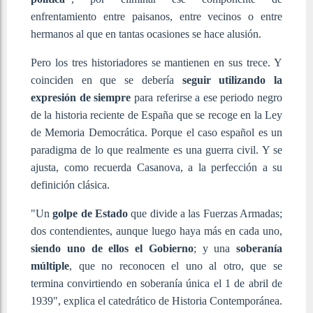
enfrentamiento entre paisanos, entre vecinos o entre
hermanos al que en tantas ocasiones se hace alusión.
Pero los tres historiadores se mantienen en sus trece. Y
coinciden en que se debería
seguir utilizando la
expresión de siempre
para referirse a ese periodo negro
de la historia reciente de España que se recoge en la Ley
de Memoria Democrática. Porque el caso español es un
paradigma de lo que realmente es una guerra civil. Y se
ajusta, como recuerda Casanova, a la perfección a su
definición clásica.
"Un
golpe de Estado
que divide a las Fuerzas Armadas;
dos contendientes, aunque luego haya más en cada uno,
siendo uno de ellos el Gobierno
; y una
soberanía
múltiple
, que no reconocen el uno al otro, que se
termina convirtiendo en soberanía única el 1 de abril de
1939", explica el catedrático de Historia Contemporánea.