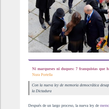
Ni marqueses ni duques: 7 franquistas que h
Nura Portella
Con la nueva ley de memoria democrática desapar
la Dictadura
Después de un largo proceso, la nueva ley de
memor