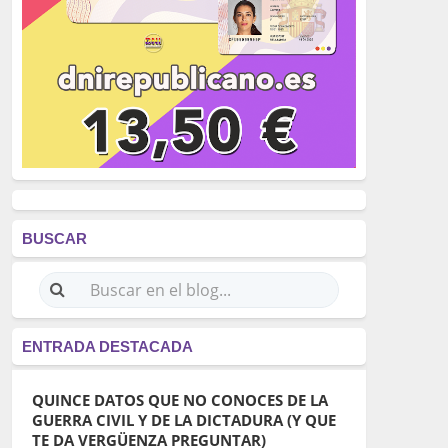
BUSCAR
ENTRADA DESTACADA
QUINCE DATOS QUE NO CONOCES DE LA
GUERRA CIVIL Y DE LA DICTADURA (Y QUE
TE DA VERGÜENZA PREGUNTAR)