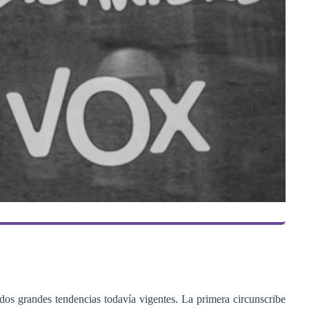
 dos grandes tendencias todavía vigentes. La primera circunscribe