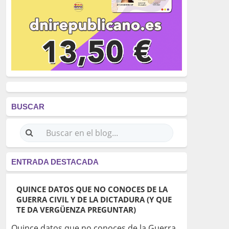
BUSCAR
ENTRADA DESTACADA
QUINCE DATOS QUE NO CONOCES DE LA
GUERRA CIVIL Y DE LA DICTADURA (Y QUE
TE DA VERGÜENZA PREGUNTAR)
Quince datos que no conoces de la Guerra