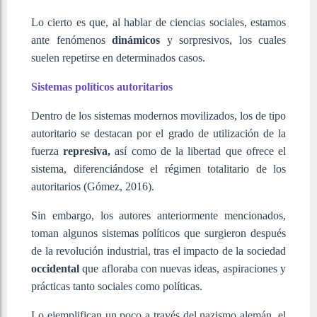
Lo cierto es que, al hablar de ciencias sociales, estamos
ante fenómenos
dinámicos
y sorpresivos, los cuales
suelen repetirse en determinados casos.
Sistemas políticos autoritarios
Dentro de los sistemas modernos movilizados, los de tipo
autoritario se destacan por el grado de utilización de la
fuerza
represiva,
así como de la libertad que ofrece el
sistema, diferenciándose el régimen totalitario de los
autoritarios (Gómez, 2016).
Sin embargo, los autores anteriormente mencionados,
toman algunos sistemas políticos que surgieron después
de la revolución industrial, tras el impacto de la sociedad
occidental
que afloraba con nuevas ideas, aspiraciones y
prácticas tanto sociales como políticas.
Lo ejemplifican un poco a través del nazismo alemán, el