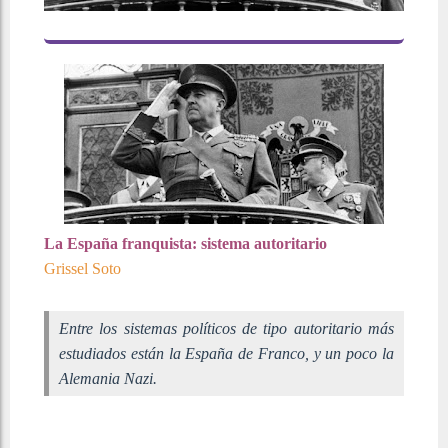
La España franquista: sistema autoritario
Grissel Soto
Entre los sistemas políticos de tipo autoritario más
estudiados están la España de Franco, y un poco la
Alemania Nazi.