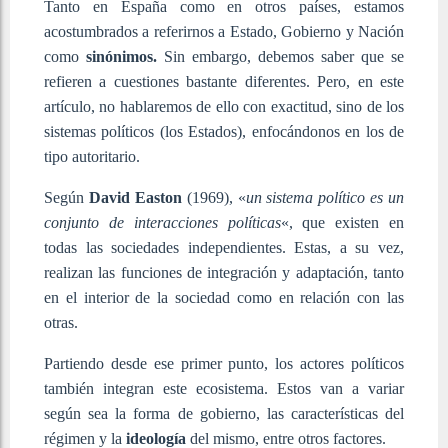
Tanto en España como en otros países, estamos
acostumbrados a referirnos a Estado, Gobierno y Nación
como
sinónimos.
Sin embargo, debemos saber que se
refieren a cuestiones bastante diferentes. Pero, en este
artículo, no hablaremos de ello con exactitud, sino de los
sistemas políticos (los Estados), enfocándonos en los de
tipo autoritario.
Según
David Easton
(1969), «
un sistema político es un
conjunto de interacciones políticas
«, que existen en
todas las sociedades independientes. Estas, a su vez,
realizan las funciones de integración y adaptación, tanto
en el interior de la sociedad como en relación con las
otras.
Partiendo desde ese primer punto, los actores políticos
también integran este ecosistema. Estos van a variar
según sea la forma de gobierno, las características del
régimen y la
ideología
del mismo, entre otros factores.