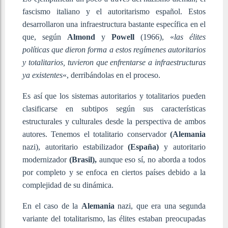
fascismo italiano y el autoritarismo español. Estos
desarrollaron una infraestructura bastante específica en el
que, según
Almond
y
Powell
(1966), «
las élites
políticas que dieron forma a estos regímenes autoritarios
y totalitarios, tuvieron que enfrentarse a infraestructuras
ya existentes
«, derribándolas en el proceso.
Es así que los sistemas autoritarios y totalitarios pueden
clasificarse en subtipos según sus características
estructurales y culturales desde la perspectiva de ambos
autores. Tenemos el totalitario conservador
(Alemania
nazi), autoritario estabilizador
(España)
y autoritario
modernizador
(Brasil),
aunque eso sí, no aborda a todos
por completo y se enfoca en ciertos países debido a la
complejidad de su dinámica.
En el caso de la
Alemania
nazi, que era una segunda
variante del totalitarismo, las élites estaban preocupadas