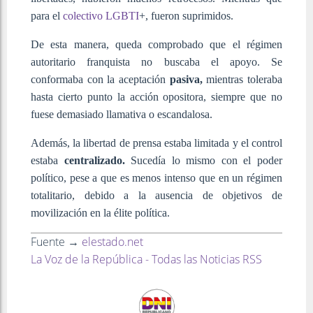
para el
colectivo LGBTI
+, fueron suprimidos.
De esta manera, queda comprobado que el régimen
autoritario franquista no buscaba el apoyo. Se
conformaba con la aceptación
pasiva,
mientras toleraba
hasta cierto punto la acción opositora, siempre que no
fuese demasiado llamativa o escandalosa.
Además, la libertad de prensa estaba limitada y el control
estaba
centralizado.
Sucedía lo mismo con el poder
político, pese a que es menos intenso que en un régimen
totalitario, debido a la ausencia de objetivos de
movilización en la élite política.
Fuente →
elestado.net
La Voz de la República - Todas las Noticias RSS