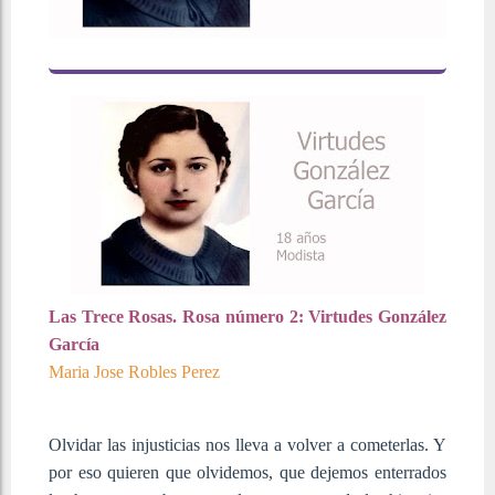
Las Trece Rosas. Rosa número 2: Virtudes González
García
Maria Jose Robles Perez
Olvidar las injusticias nos lleva a volver a cometerlas. Y
por eso quieren que olvidemos, que dejemos enterrados