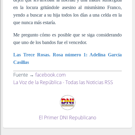
en la locura gritándole asesino al mismísimo Franco,
yendo a buscar a su hija todos los días a una celda en la
que nunca más estaría.
Me pregunto cómo es posible que se siga considerando
que uno de los bandos fue el vencedor.
Las Trece Rosas. Rosa número 1: Adelina García
Casillas
Fuente →
facebook.com
La Voz de la República - Todas las Noticias RSS
El Primer DNI Republicano