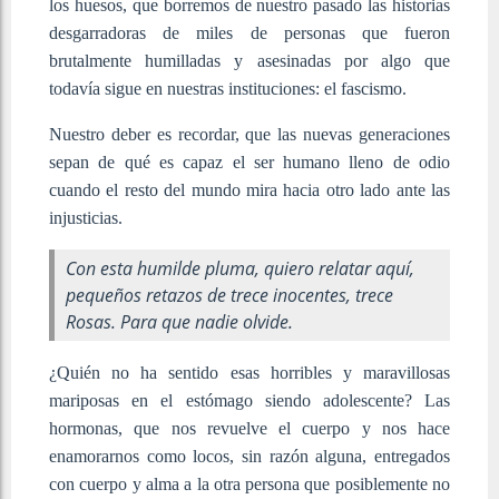
los huesos, que borremos de nuestro pasado las historias
desgarradoras de miles de personas que fueron
brutalmente humilladas y asesinadas por algo que
todavía sigue en nuestras instituciones: el fascismo.
Nuestro deber es recordar, que las nuevas generaciones
sepan de qué es capaz el ser humano lleno de odio
cuando el resto del mundo mira hacia otro lado ante las
injusticias.
Con esta humilde pluma, quiero relatar aquí,
pequeños retazos de trece inocentes, trece
Rosas. Para que nadie olvide.
¿Quién no ha sentido esas horribles y maravillosas
mariposas en el estómago siendo adolescente? Las
hormonas, que nos revuelve el cuerpo y nos hace
enamorarnos como locos, sin razón alguna, entregados
con cuerpo y alma a la otra persona que posiblemente no