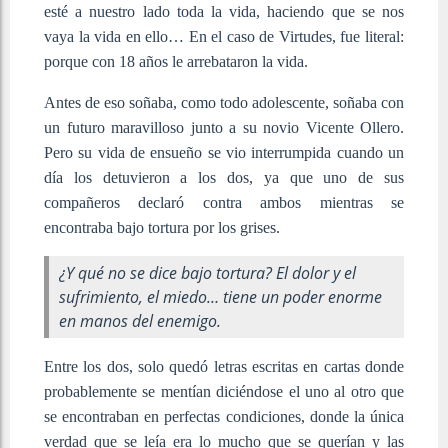
esté a nuestro lado toda la vida, haciendo que se nos
vaya la vida en ello… En el caso de Virtudes, fue literal:
porque con 18 años le arrebataron la vida.
Antes de eso soñaba, como todo adolescente, soñaba con
un futuro maravilloso junto a su novio Vicente Ollero.
Pero su vida de ensueño se vio interrumpida cuando un
día los detuvieron a los dos, ya que uno de sus
compañeros declaró contra ambos mientras se
encontraba bajo tortura por los grises.
¿Y qué no se dice bajo tortura? El dolor y el
sufrimiento, el miedo… tiene un poder enorme
en manos del enemigo.
Entre los dos, solo quedó letras escritas en cartas donde
probablemente se mentían diciéndose el uno al otro que
se encontraban en perfectas condiciones, donde la única
verdad que se leía era lo mucho que se querían y las