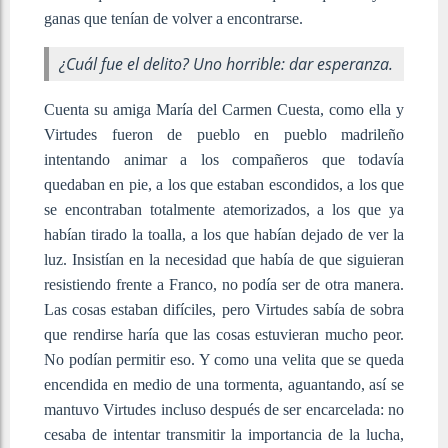
ganas que tenían de volver a encontrarse.
¿Cuál fue el delito? Uno horrible: dar esperanza.
Cuenta su amiga María del Carmen Cuesta, como ella y
Virtudes fueron de pueblo en pueblo madrileño
intentando animar a los compañeros que todavía
quedaban en pie, a los que estaban escondidos, a los que
se encontraban totalmente atemorizados, a los que ya
habían tirado la toalla, a los que habían dejado de ver la
luz. Insistían en la necesidad que había de que siguieran
resistiendo frente a Franco, no podía ser de otra manera.
Las cosas estaban difíciles, pero Virtudes sabía de sobra
que rendirse haría que las cosas estuvieran mucho peor.
No podían permitir eso. Y como una velita que se queda
encendida en medio de una tormenta, aguantando, así se
mantuvo Virtudes incluso después de ser encarcelada: no
cesaba de intentar transmitir la importancia de la lucha,