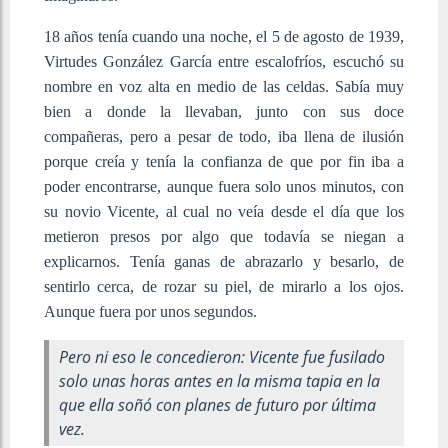
18 años tenía cuando una noche, el 5 de agosto de 1939,
Virtudes González García entre escalofríos, escuchó su
nombre en voz alta en medio de las celdas. Sabía muy
bien a donde la llevaban, junto con sus doce
compañeras, pero a pesar de todo, iba llena de ilusión
porque creía y tenía la confianza de que por fin iba a
poder encontrarse, aunque fuera solo unos minutos, con
su novio Vicente, al cual no veía desde el día que los
metieron presos por algo que todavía se niegan a
explicarnos. Tenía ganas de abrazarlo y besarlo, de
sentirlo cerca, de rozar su piel, de mirarlo a los ojos.
Aunque fuera por unos segundos.
Pero ni eso le concedieron: Vicente fue fusilado
solo unas horas antes en la misma tapia en la
que ella soñó con planes de futuro por última
vez.