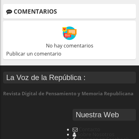
COMENTARIOS
No hay comentarios
Publicar un comentario
La Voz de la República :
Revista Digital de Pensamiento y Memoria Republicana
Nuestra Web
Contacto
Sobre Nosotros