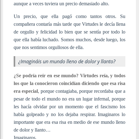
aunque a veces tuviera un precio demasiado alto.
Un precio, que ella pagó como tantos otros. Su
compañera contaría más tarde que Virtudes le decía llena
de orgullo y felicidad lo bien que se sentía por todo lo
que ella había luchado. Somos muchos, desde luego, los
que nos sentimos orgullosos de ella.
¿Imagináis un mundo lleno de dolor y llanto?
¿Se podría reír en ese mundo? Virtudes reía, y todos
los que la conocieron coincidían diciendo que esa risa
era especial
, porque contagiaba, porque recordaba que a
pesar de todo el mundo no era un lugar infernal, porque
les hacía olvidar por un momento que el fascismo los
había golpeado y no los dejaba respirar. Imaginaros lo
importante que era esa risa en medio de ese mundo lleno
de dolor y llanto…
Imaginaros.