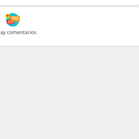
ay comentarios