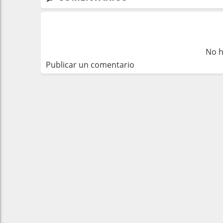
No h
Publicar un comentario