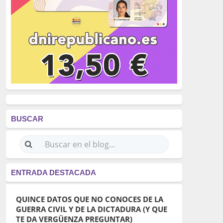
BUSCAR
ENTRADA DESTACADA
QUINCE DATOS QUE NO CONOCES DE LA
GUERRA CIVIL Y DE LA DICTADURA (Y QUE
TE DA VERGÜENZA PREGUNTAR)