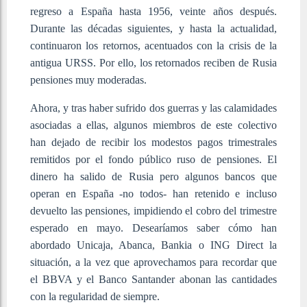
regreso a España hasta 1956, veinte años después.
Durante las décadas siguientes, y hasta la actualidad,
continuaron los retornos, acentuados con la crisis de la
antigua URSS. Por ello, los retornados reciben de Rusia
pensiones muy moderadas.
Ahora, y tras haber sufrido dos guerras y las calamidades
asociadas a ellas, algunos miembros de este colectivo
han dejado de recibir los modestos pagos trimestrales
remitidos por el fondo público ruso de pensiones. El
dinero ha salido de Rusia pero algunos bancos que
operan en España -no todos- han retenido e incluso
devuelto las pensiones, impidiendo el cobro del trimestre
esperado en mayo. Desearíamos saber cómo han
abordado Unicaja, Abanca, Bankia o ING Direct la
situación, a la vez que aprovechamos para recordar que
el BBVA y el Banco Santander abonan las cantidades
con la regularidad de siempre.