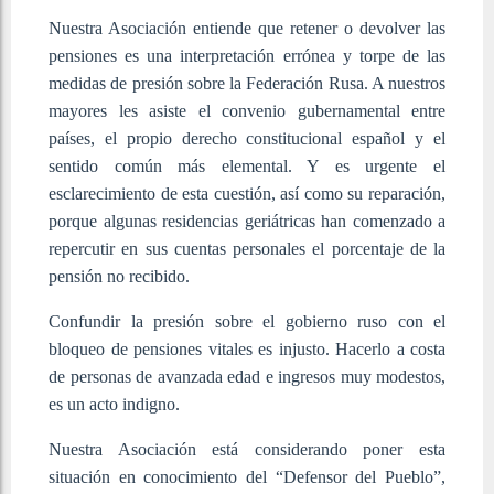
Nuestra Asociación entiende que retener o devolver las
pensiones es una interpretación errónea y torpe de las
medidas de presión sobre la Federación Rusa. A nuestros
mayores les asiste el convenio gubernamental entre
países, el propio derecho constitucional español y el
sentido común más elemental. Y es urgente el
esclarecimiento de esta cuestión, así como su reparación,
porque algunas residencias geriátricas han comenzado a
repercutir en sus cuentas personales el porcentaje de la
pensión no recibido.
Confundir la presión sobre el gobierno ruso con el
bloqueo de pensiones vitales es injusto. Hacerlo a costa
de personas de avanzada edad e ingresos muy modestos,
es un acto indigno.
Nuestra Asociación está considerando poner esta
situación en conocimiento del “Defensor del Pueblo”,