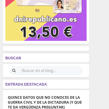
BUSCAR
ENTRADA DESTACADA
QUINCE DATOS QUE NO CONOCES DE LA
GUERRA CIVIL Y DE LA DICTADURA (Y QUE
TE DA VERGÜENZA PREGUNTAR)