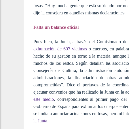
fosas. "Hay mucha gente que está sufriendo por no 
dijo la consejera en aquellas mismas declaraciones.
Falta un balance oficial
Pues bien, la Junta, a través del Comisionado de
exhumación de 607 víctimas
o cuerpos, en palabra
hecho de su gestión en torno a la materia, aunque l
muchos de los restos. Según detallan las asociacio
Consejería de Cultura, la administración auton
administraciones, la financiación de otras admi
comprometidas”. Dice el portavoz de la coordina
ejecutar convenios que ha realizado la Junta en la ac
este medio
, correspondientes al primer pago del
Gobierno de España para exhumar los cuerpos enter
se limita a anunciar actuaciones en fosas, pero ni in
la Junta
.