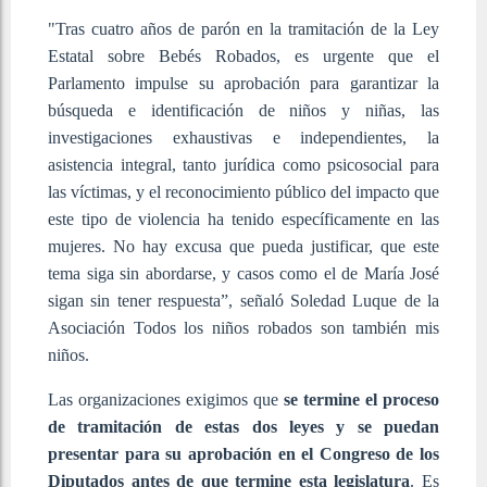
"Tras cuatro años de parón en la tramitación de la Ley
Estatal sobre Bebés Robados, es urgente que el
Parlamento impulse su aprobación para garantizar la
búsqueda e identificación de niños y niñas, las
investigaciones exhaustivas e independientes, la
asistencia integral, tanto jurídica como psicosocial para
las víctimas, y el reconocimiento público del impacto que
este tipo de violencia ha tenido específicamente en las
mujeres. No hay excusa que pueda justificar, que este
tema siga sin abordarse, y casos como el de María José
sigan sin tener respuesta”, señaló Soledad Luque de la
Asociación Todos los niños robados son también mis
niños.
Las organizaciones exigimos que
se termine el proceso
de tramitación de estas dos leyes y se puedan
presentar para su aprobación en el Congreso de los
Diputados antes de que termine esta legislatura
. Es