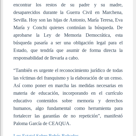
encontrar los restos de su padre y su madre,
desaparecidos durante la Guerra Civil en Marchena,
Sevilla. Hoy son las hijas de Antonio, María Teresa, Eva
María y Conchi quienes continúan la búsqueda. De
aprobarse la Ley de Memoria Democrática, esta
búsqueda pasaría a ser una obligación legal para el
Estado, que tendría que asumir de forma directa la
responsabilidad de llevarla a cabo.
“También es urgente el reconocimiento jurídico de todas
las víctimas del franquismo y la elaboración de un censo.
Así como poner en marcha las medidas necesarias en
materia de educación, incorporando en el currículo
educativo contenidos sobre memoria y derechos
humanos, algo fundamental como herramienta para
fortalecer las garantías de no repetición”, manifestó
Paloma García de CEAQUA.
Ley Estatal Sobre Bebés Robados.