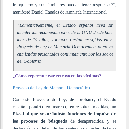
franquismo y sus familiares puedan tener respuestas?”,
manifestó Daniel Canales de Amnistía Internacional.
“
Lamentablemente, el Estado español lleva sin
atender las recomendaciones de la ONU desde hace
más de 14 años, y tampoco están recogidas en el
Proyecto de Ley de Memoria Democrática, ni en las
enmiendas presentadas conjuntamente por los socios
del Gobierno
”
¿Cómo repercute este retraso en las víctimas?
Proyecto de Ley de Memoria Democrática.
Con este Proyecto de Ley, de aprobarse, el Estado
español pondría en marcha, entre otras medidas, un
Fiscal al que se atribuirán funciones de impulso de
los procesos de búsqueda
de desaparecidos, y se
declararía la nulidad de las sentencias injustas dictadas