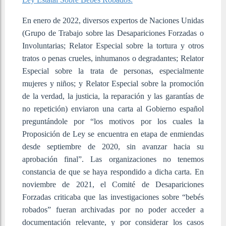
En enero de 2022, diversos expertos de Naciones Unidas
(Grupo de Trabajo sobre las Desapariciones Forzadas o
Involuntarias; Relator Especial sobre la tortura y otros
tratos o penas crueles, inhumanos o degradantes; Relator
Especial sobre la trata de personas, especialmente
mujeres y niños; y Relator Especial sobre la promoción
de la verdad, la justicia, la reparación y las garantías de
no repetición) enviaron una carta al Gobierno español
preguntándole por “los motivos por los cuales la
Proposición de Ley se encuentra en etapa de enmiendas
desde septiembre de 2020, sin avanzar hacia su
aprobación final”. Las organizaciones no tenemos
constancia de que se haya respondido a dicha carta. En
noviembre de 2021, el Comité de Desapariciones
Forzadas criticaba que las investigaciones sobre “bebés
robados” fueran archivadas por no poder acceder a
documentación relevante, y por considerar los casos