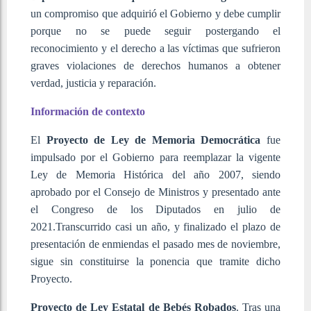
un compromiso que adquirió el Gobierno y debe cumplir
porque no se puede seguir postergando el
reconocimiento y el derecho a las víctimas que sufrieron
graves violaciones de derechos humanos a obtener
verdad, justicia y reparación.
Información de contexto
El
Proyecto de Ley de Memoria Democrática
fue
impulsado por el Gobierno para reemplazar la vigente
Ley de Memoria Histórica del año 2007, siendo
aprobado por el Consejo de Ministros y presentado ante
el Congreso de los Diputados en julio de
2021.Transcurrido casi un año, y finalizado el plazo de
presentación de enmiendas el pasado mes de noviembre,
sigue sin constituirse la ponencia que tramite dicho
Proyecto.
Proyecto de Ley Estatal de Bebés Robados
. Tras una