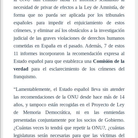
necesidad de privar de efectos a la Ley de Amnistía, de
forma que no pueda ser aplicada por los tribunales
españoles para impedir el enjuiciamiento de estos
crímenes, y eliminar así los obstáculos a la investigación
judicial de las graves violaciones de derechos humanos
cometidas en España en el pasado. Además, 7 de estos
11 informes incorporaron la recomendación expresa al
Estado español para que establezca una
Comisión de la
verdad
para el esclarecimiento de los crímenes del
franquismo.
“Lamentablemente, el Estado español lleva sin atender
las recomendaciones de la ONU desde hace más de 14
años, y tampoco están recogidas en el Proyecto de Ley
de Memoria Democrática, ni en las enmiendas
presentadas conjuntamente por los socios de Gobierno.
¿Cuántas veces lo tendrá que repetir la ONU?, ¿cuántas
legislaturas serán necesarias para que las víctimas del