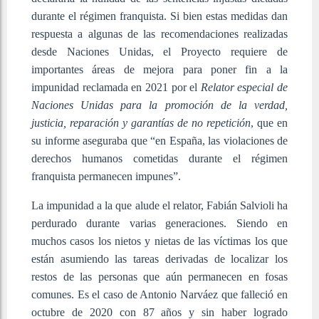
durante el régimen franquista. Si bien estas medidas dan
respuesta a algunas de las recomendaciones realizadas
desde Naciones Unidas, el Proyecto requiere de
importantes áreas de mejora para poner fin a la
impunidad reclamada en 2021 por el
Relator especial de
Naciones Unidas para la promoción de la verdad,
justicia, reparación y garantías de no repetición
, que en
su informe aseguraba que “en España, las violaciones de
derechos humanos cometidas durante el régimen
franquista permanecen impunes”.
La impunidad a la que alude el relator, Fabián Salvioli ha
perdurado durante varias generaciones. Siendo en
muchos casos los nietos y nietas de las víctimas los que
están asumiendo las tareas derivadas de localizar los
restos de las personas que aún permanecen en fosas
comunes. Es el caso de Antonio Narváez que falleció en
octubre de 2020 con 87 años y sin haber logrado