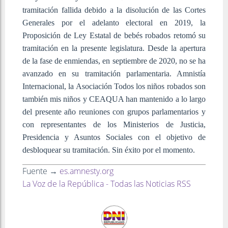
tramitación fallida debido a la disolución de las Cortes
Generales por el adelanto electoral en 2019, la
Proposición de Ley Estatal de bebés robados retomó su
tramitación en la presente legislatura. Desde la apertura
de la fase de enmiendas, en septiembre de 2020, no se ha
avanzado en su tramitación parlamentaria. Amnistía
Internacional, la Asociación Todos los niños robados son
también mis niños y CEAQUA han mantenido a lo largo
del presente año reuniones con grupos parlamentarios y
con representantes de los Ministerios de Justicia,
Presidencia y Asuntos Sociales con el objetivo de
desbloquear su tramitación. Sin éxito por el momento.
Fuente →
es.amnesty.org
La Voz de la República - Todas las Noticias RSS