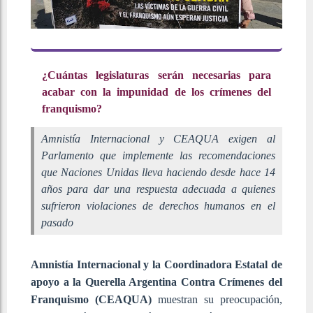
¿Cuántas legislaturas serán necesarias para
acabar con la impunidad de los crímenes del
franquismo?
Amnistía Internacional y CEAQUA exigen al
Parlamento que implemente las recomendaciones
que Naciones Unidas lleva haciendo desde hace 14
años para dar una respuesta adecuada a quienes
sufrieron violaciones de derechos humanos en el
pasado
Amnistía Internacional y la Coordinadora Estatal de
apoyo a la Querella Argentina Contra Crímenes del
Franquismo (CEAQUA)
muestran su preocupación,