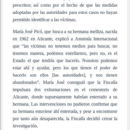
prescritos; así como por el hecho de que las medidas
adoptadas por las autoridades para estos casos no hayan
permitido identificar a las víctimas.
María José Picó, que busca a su hermana melliza, nacida
en 1962 en Alicante, explicó a Amnistía Internacional
que “las víctimas no tenemos medios para buscar, no
tenemos manera, podemos estrellarnos, pero no, es el
Estado el que tendría que hacerlo. Nosotras podemos
estar ahí y ayudar, pero los que tienen el poder de
hacerlo son ellos [las autoridades], y nos tienen
abandonados”. María José consiguió que la Fiscalía
impulsara dos exhumaciones en el cementerio de
Alicante, donde supuestamente habrían enterrado a su
hermana. Las intervenciones no pudieron confirmar que
su hermana estuviese ahí enterrada, y pese a encontrarse
por tanto aún desaparecida, la Fiscalía decidió cerrar la
investigación.