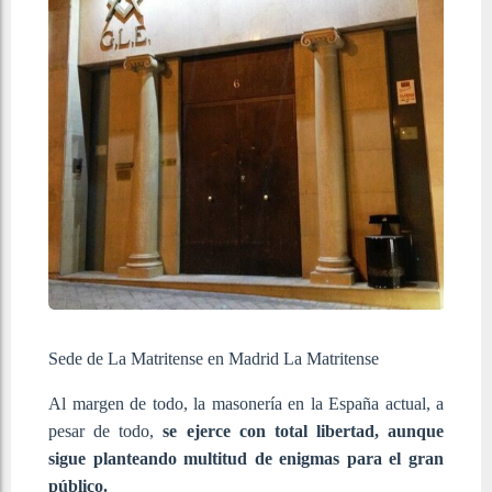
Sede de La Matritense en Madrid
La Matritense
Al margen de todo, la masonería en la España actual, a
pesar de todo,
se ejerce con total libertad, aunque
sigue planteando multitud de enigmas para el gran
público.