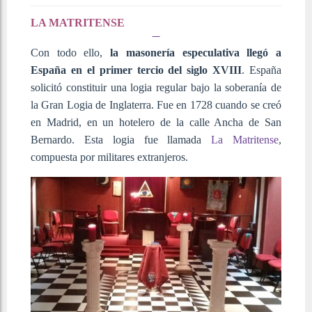
LA MATRITENSE
Con todo ello,
la masonería especulativa llegó a
España en el primer tercio del siglo XVIII
. España
solicitó constituir una logia regular bajo la soberanía de
la Gran Logia de Inglaterra. Fue en 1728 cuando se creó
en Madrid, en un hotelero de la calle Ancha de San
Bernardo. Esta logia fue llamada
La Matritense
,
compuesta por militares extranjeros.