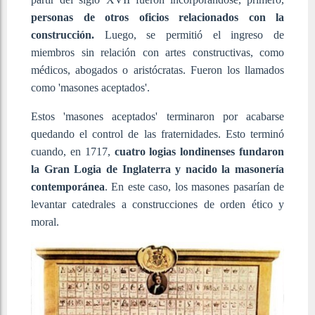
personas de otros oficios relacionados con la
construcción.
Luego, se permitió el ingreso de
miembros sin relación con artes constructivas, como
médicos, abogados o aristócratas. Fueron los llamados
como 'masones aceptados'.
Estos 'masones aceptados' terminaron por acabarse
quedando el control de las fraternidades. Esto terminó
cuando, en 1717,
cuatro logias londinenses fundaron
la Gran Logia de Inglaterra y nacido la masonería
contemporánea
. En este caso, los masones pasarían de
levantar catedrales a construcciones de orden ético y
moral.