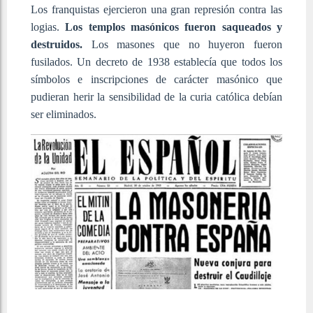
Los franquistas ejercieron una gran represión contra las
logias.
Los templos masónicos fueron saqueados y
destruidos.
Los masones que no huyeron fueron
fusilados. Un decreto de 1938 establecía que todos los
símbolos e inscripciones de carácter masónico que
pudieran herir la sensibilidad de la curia católica debían
ser eliminados.