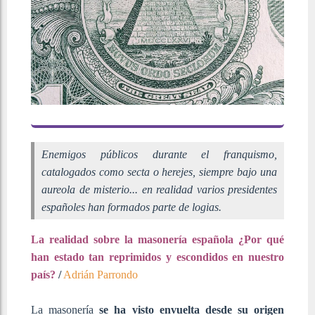
Enemigos públicos durante el franquismo,
catalogados como secta o herejes, siempre bajo una
aureola de misterio... en realidad varios presidentes
españoles han formados parte de logias.
La realidad sobre la masonería española ¿Por qué
han estado tan reprimidos y escondidos en nuestro
país?
/
Adrián Parrondo
La masonería
se ha visto envuelta desde su origen