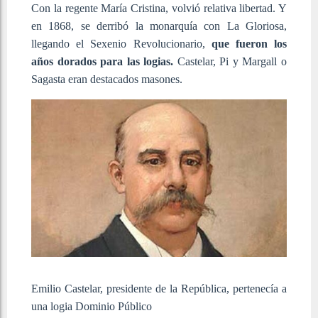
Con la regente María Cristina, volvió relativa libertad. Y
en 1868, se derribó la monarquía con La Gloriosa,
llegando el Sexenio Revolucionario,
que fueron los
años dorados para las logias.
Castelar, Pi y Margall o
Sagasta eran destacados masones.
Emilio Castelar, presidente de la República, pertenecía a
una logia
Dominio Público