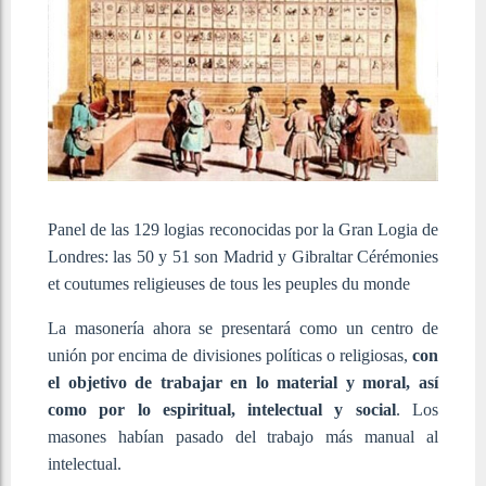
Panel de las 129 logias reconocidas por la Gran Logia de
Londres: las 50 y 51 son Madrid y Gibraltar
Cérémonies
et coutumes religieuses de tous les peuples du monde
La masonería ahora se presentará como un centro de
unión por encima de divisiones políticas o religiosas,
con
el objetivo de trabajar en lo material y moral, así
como por lo espiritual, intelectual y social
. Los
masones habían pasado del trabajo más manual al
intelectual.