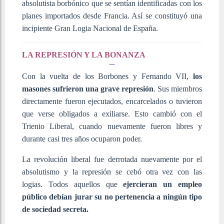
absolutista borbónico que se sentían identificadas con los
planes importados desde Francia. Así se constituyó una
incipiente Gran Logia Nacional de España.
LA REPRESIÓN Y LA BONANZA
Con la vuelta de los Borbones y Fernando VII,
los
masones sufrieron una grave represión
. Sus miembros
directamente fueron ejecutados, encarcelados o tuvieron
que verse obligados a exiliarse. Esto cambió con el
Trienio Liberal, cuando nuevamente fueron libres y
durante casi tres años ocuparon poder.
La revolución liberal fue derrotada nuevamente por el
absolutismo y la represión se cebó otra vez con las
logias. Todos aquellos que
ejercieran un empleo
público debían jurar su no pertenencia a ningún tipo
de sociedad secreta.