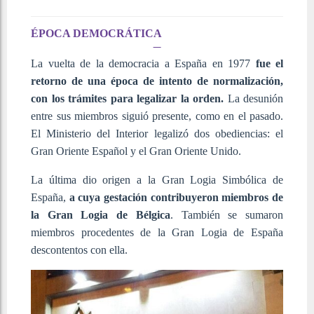
ÉPOCA DEMOCRÁTICA
La vuelta de la democracia a España en 1977
fue el
retorno de una época de intento de normalización,
con los trámites para legalizar la orden.
La desunión
entre sus miembros siguió presente, como en el pasado.
El Ministerio del Interior legalizó dos obediencias: el
Gran Oriente Español y el Gran Oriente Unido.
La última dio origen a la Gran Logia Simbólica de
España,
a cuya gestación contribuyeron miembros de
la Gran Logia de Bélgica
. También se sumaron
miembros procedentes de la Gran Logia de España
descontentos con ella.