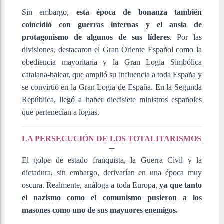
Sin embargo,
esta época de bonanza también
coincidió con guerras internas y el ansia de
protagonismo de algunos de sus líderes
. Por las
divisiones, destacaron el Gran Oriente Español como la
obediencia mayoritaria y la Gran Logia Simbólica
catalana-balear, que amplió su influencia a toda España y
se convirtió en la Gran Logia de España. En la Segunda
República, llegó a haber diecisiete ministros españoles
que pertenecían a logias.
LA PERSECUCIÓN DE LOS TOTALITARISMOS
El golpe de estado franquista, la Guerra Civil y la
dictadura, sin embargo, derivarían en una época muy
oscura. Realmente, análoga a toda Europa,
ya que tanto
el nazismo como el comunismo pusieron a los
masones como uno de sus mayuores enemigos.