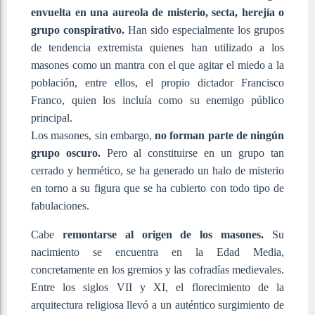
envuelta en una aureola de misterio, secta, herejía o
grupo conspirativo.
Han sido especialmente los grupos
de tendencia extremista quienes han utilizado a los
masones como un mantra con el que agitar el miedo a la
población, entre ellos, el propio dictador Francisco
Franco, quien los incluía como su enemigo público
principal.
Los masones, sin embargo,
no forman parte de ningún
grupo oscuro.
Pero al constituirse en un grupo tan
cerrado y hermético, se ha generado un halo de misterio
en torno a su figura que se ha cubierto con todo tipo de
fabulaciones.
Cabe
remontarse al origen de los masones.
Su
nacimiento se encuentra en la Edad Media,
concretamente en los gremios y las cofradías medievales.
Entre los siglos VII y XI, el florecimiento de la
arquitectura religiosa llevó a un auténtico surgimiento de