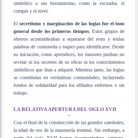
simbólico a sus herramientas, como la escuadra, el
compás y el nivel.
El
secretismo y marginación de las logias fue el tono
general desde los primeros tiempos
. Estos grupos de
obreros acostumbraban a separarse del resto y tenían
palabras de contraseña y toques para identificarse. Desde
su iniciación, como aprendices, los masones juraban no
revelar ni los secretos de su oficio ni los conocimientos
simbólicos que iban a adquirir. Mientras tanto, las logias
se constituían en verdaderas comunidades, incluyendo
fondos de solidaridad para los afiliados enfermos o sin
trabajo.
LA RELATIVA APERTURA DEL SIGLO XVII
Con el final de la construcción de las grandes catedrales,
la edad de oro de la masonería terminó. Sin embargo, a
partir del siglo XVII fueron incorporándose, primero,