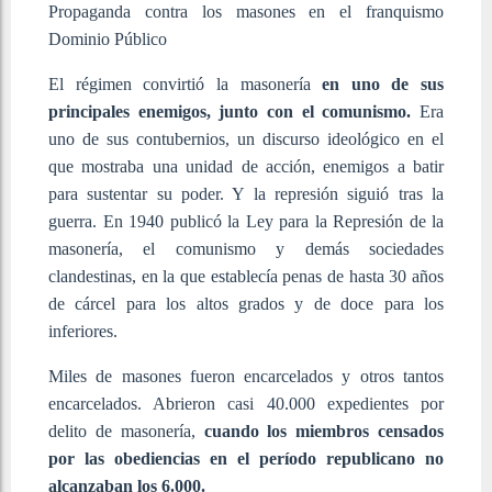
Propaganda contra los masones en el franquismo
Dominio Público
El régimen convirtió la masonería
en uno de sus
principales enemigos, junto con el comunismo.
Era
uno de sus contubernios, un discurso ideológico en el
que mostraba una unidad de acción, enemigos a batir
para sustentar su poder. Y la represión siguió tras la
guerra. En 1940 publicó la Ley para la Represión de la
masonería, el comunismo y demás sociedades
clandestinas, en la que establecía penas de hasta 30 años
de cárcel para los altos grados y de doce para los
inferiores.
Miles de masones fueron encarcelados y otros tantos
encarcelados. Abrieron casi 40.000 expedientes por
delito de masonería,
cuando los miembros censados
por las obediencias en el período republicano no
alcanzaban los 6.000.